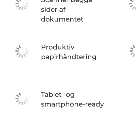
sider af
dokumentet
Produktiv
papirhåndtering
Tablet- og
smartphone-ready