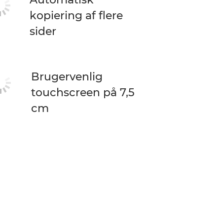
kopiering af flere
sider
Brugervenlig
touchscreen på 7,5
cm