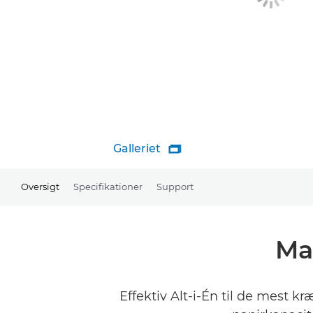
Galleriet

Oversigt
Specifikationer
Support
Ma
Effektiv Alt-i-Én til de mest 