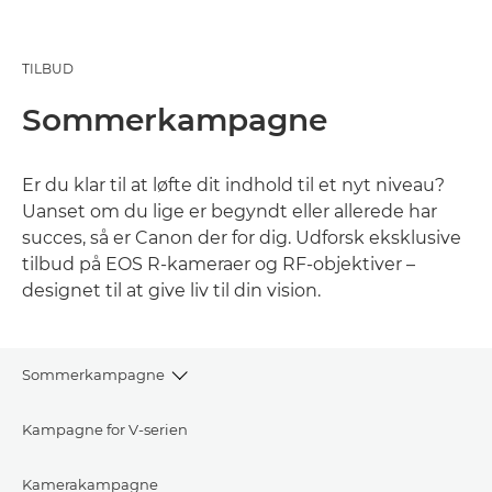
TILBUD
Sommerkampagne
Er du klar til at løfte dit indhold til et nyt niveau?
Uanset om du lige er begyndt eller allerede har
succes, så er Canon der for dig. Udforsk eksklusive
tilbud på EOS R-kameraer og RF-objektiver –
designet til at give liv til din vision.
Sommerkampagne
Kampagne for V‑serien
Kamerakampagne