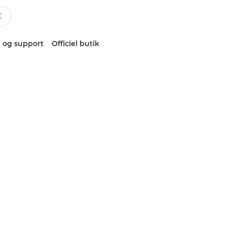
 og support
Officiel butik