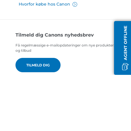
Hvorfor købe hos Canon
AGENT OFFLINE
Tilmeld dig Canons nyhedsbrev
Få regelmæssige e-mailopdateringer om nye produkter, nyttige t
og tilbud
TILMELD DIG