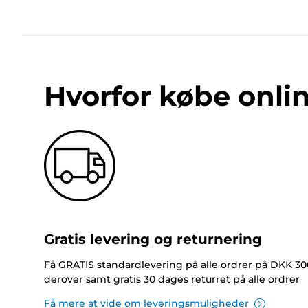
Hvorfor købe onli
Gratis levering og returnering
Få GRATIS standardlevering på alle ordrer på DKK 30
derover samt gratis 30 dages returret på alle ordrer
Få mere at vide om leveringsmuligheder