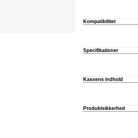
Kompatibilitet
Specifikationer
Kassens indhold
Produktsikkerhed