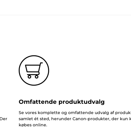
Omfattende produktudvalg
Se vores komplette og omfattende udvalg af produk
 Der
samlet ét sted, herunder Canon-produkter, der kun 
købes online.