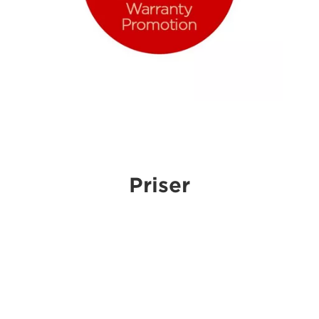
Priser