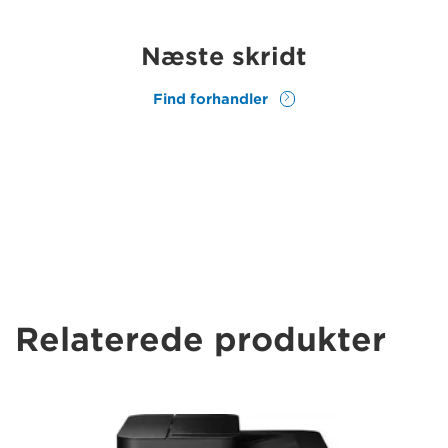
Næste skridt
Find forhandler
Relaterede produkter