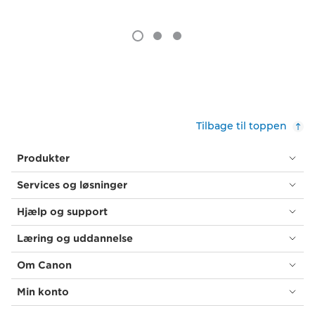
Tilbage til toppen
Produkter
Services og løsninger
Hjælp og support
Læring og uddannelse
Om Canon
Min konto