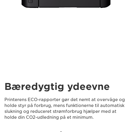
Bæredygtig ydeevne
Printerens ECO-rapporter gør det nemt at overvåge og
holde styr på forbrug, mens funktionerne til automatisk
slukning og reduceret strømforbrug hjælper med at
holde din CO2-udledning på et minimum.