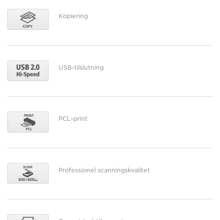
Kopiering
USB-tilslutning
PCL-print
Professionel scanningskvalitet