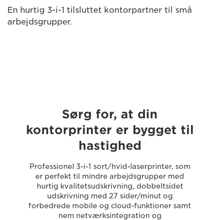
En hurtig 3-i-1 tilsluttet kontorpartner til små
arbejdsgrupper.
Sørg for, at din
kontorprinter er bygget til
hastighed
Professionel 3-i-1 sort/hvid-laserprinter, som
er perfekt til mindre arbejdsgrupper med
hurtig kvalitetsudskrivning, dobbeltsidet
udskrivning med 27 sider/minut og
forbedrede mobile og cloud-funktioner samt
nem netværksintegration og