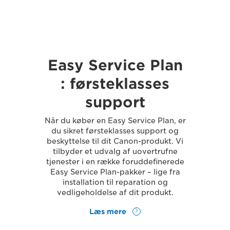
Easy Service Plan
: førsteklasses
support
Når du køber en Easy Service Plan, er
du sikret førsteklasses support og
beskyttelse til dit Canon-produkt. Vi
tilbyder et udvalg af uovertrufne
tjenester i en række foruddefinerede
Easy Service Plan-pakker – lige fra
installation til reparation og
vedligeholdelse af dit produkt.
Læs mere