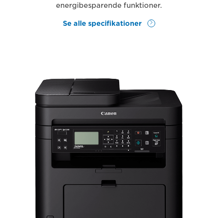
energibesparende funktioner.
Se alle specifikationer