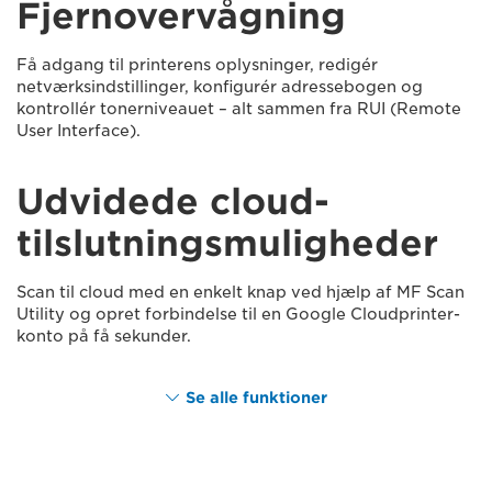
Fjernovervågning
Få adgang til printerens oplysninger, redigér
netværksindstillinger, konfigurér adressebogen og
kontrollér tonerniveauet – alt sammen fra RUI (Remote
User Interface).
Udvidede cloud-
tilslutningsmuligheder
Scan til cloud med en enkelt knap ved hjælp af MF Scan
Utility og opret forbindelse til en Google Cloudprinter-
konto på få sekunder.
Se alle funktioner