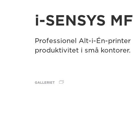
i-SENSYS M
Professionel Alt-i-Én-printer 
produktivitet i små kontorer.
GALLERIET