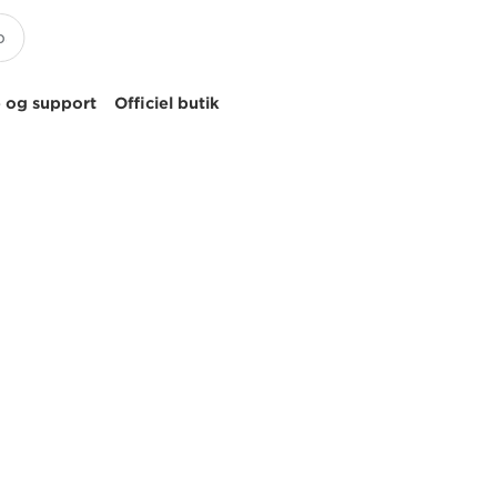
 og support
Officiel butik