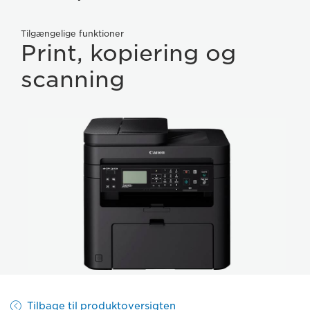
Tilgængelige funktioner
Print, kopiering og
scanning
Tilbage til produktoversigten