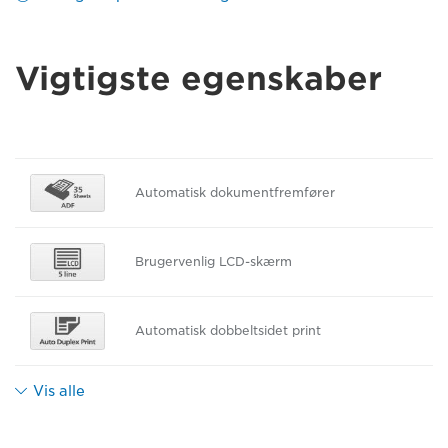
Vigtigste egenskaber
Automatisk dokumentfremfører
Brugervenlig LCD-skærm
Automatisk dobbeltsidet print
Vis alle