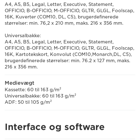
A4, A5, B5, Legal, Letter, Executive, Statement,
OFFICIO, B-OFFICIO, M-OFFICIO, GLTR, GLGL, Foolscap,
16K, Kuverter (COM10, DL, C5), brugerdefinerede
størrelser: min. 76,2 x 210 mm, maks. 216 x 356 mm.
Universalbakke:
A4, A5, B5, Legal, Letter, Executive, Statement,
OFFICIO, B-OFFICIO, M-OFFICIO, GLTR, GLGL, Foolscap,
16K, Kartotekskort, Konvolut (COM10,Monarch,DL, C5),
brugerdefinerede størrelser: min. 76.2 x 127 mm, maks.
216 x 356 mm.
Medievægt
Kassette: 60 til 163 g/m²
Universalbakke: 60 til 163 g/m²
ADF: 50 til 105 g/m²
Interface og software