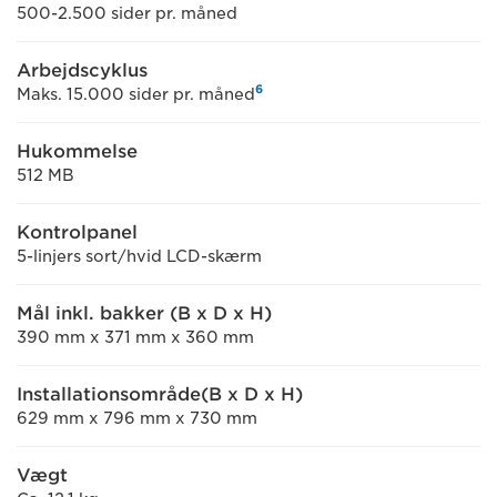
500-2.500 sider pr. måned
Arbejdscyklus
6
Maks. 15.000 sider pr. måned
Hukommelse
512 MB
Kontrolpanel
5-linjers sort/hvid LCD-skærm
Mål inkl. bakker (B x D x H)
390 mm x 371 mm x 360 mm
Installationsområde(B x D x H)
629 mm x 796 mm x 730 mm
Vægt