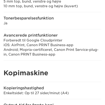
5 mm top, bund, venstre og højre
10 mm top, bund, venstre og højre (kuvert)
Tonerbesparelsesfunktion
Ja
Avancerede printfunktioner
Forberedt til Google Cloudprinter
iOS: AirPrint, Canon PRINT Business-app
Android; Mopria-certificeret, Canon Print Service-plug-
in, Canon PRINT Business-app
Kopimaskine
Kopieringshastighed
Enkeltsidet: Op til 27 sider/minut (A4)