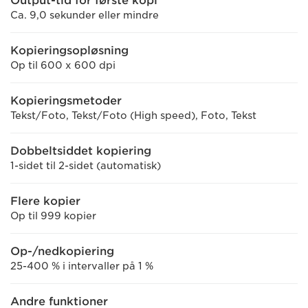
Output-tid for første kopi
Ca. 9,0 sekunder eller mindre
Kopieringsopløsning
Op til 600 x 600 dpi
Kopieringsmetoder
Tekst/Foto, Tekst/Foto (High speed), Foto, Tekst
Dobbeltsiddet kopiering
1-sidet til 2-sidet (automatisk)
Flere kopier
Op til 999 kopier
Op-/nedkopiering
25-400 % i intervaller på 1 %
Andre funktioner