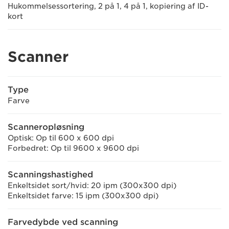
Hukommelsessortering, 2 på 1, 4 på 1, kopiering af ID-
kort
Scanner
Type
Farve
Scanneropløsning
Optisk: Op til 600 x 600 dpi
Forbedret: Op til 9600 x 9600 dpi
Scanningshastighed
Enkeltsidet sort/hvid: 20 ipm (300x300 dpi)
Enkeltsidet farve: 15 ipm (300x300 dpi)
Farvedybde ved scanning