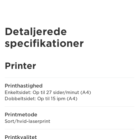
Detaljerede
specifikationer
Printer
Printhastighed
Enkeltsidet: Op til 27 sider/minut (A4)
Dobbeltsidet: Op til 15 ipm (A4)
Printmetode
Sort/hvid-laserprint
Printkvalitet