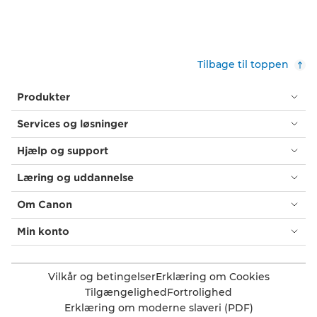
Tilbage til toppen
Produkter
Services og løsninger
Hjælp og support
Læring og uddannelse
Om Canon
Min konto
Vilkår og betingelser
Erklæring om Cookies
Tilgængelighed
Fortrolighed
Erklæring om moderne slaveri (PDF)