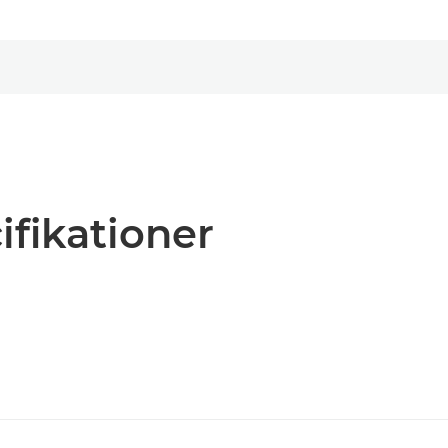
ifikationer