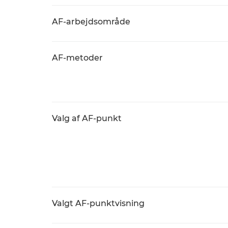
AF-arbejdsområde
AF-metoder
Valg af AF-punkt
Valgt AF-punktvisning