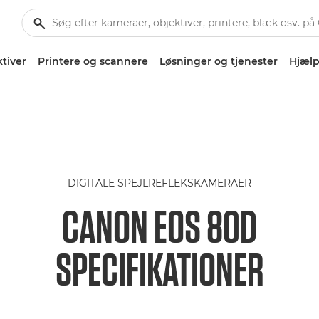
tiver
Printere og scannere
Løsninger og tjenester
Hjælp
DIGITALE SPEJLREFLEKSKAMERAER
CANON EOS 80D
SPECIFIKATIONER