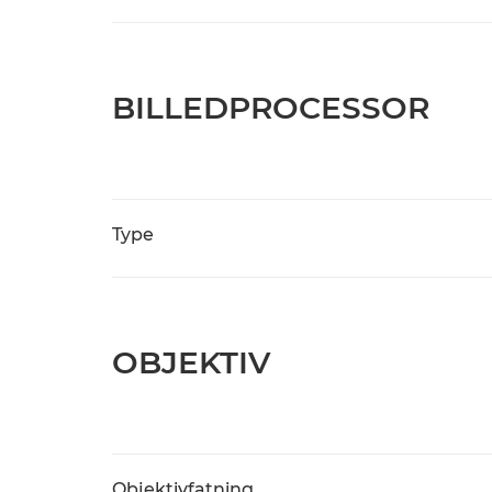
BILLEDPROCESSOR
Type
OBJEKTIV
Objektivfatning