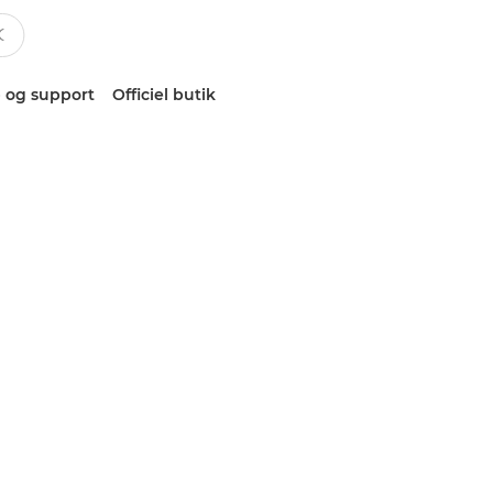
 og support
Officiel butik