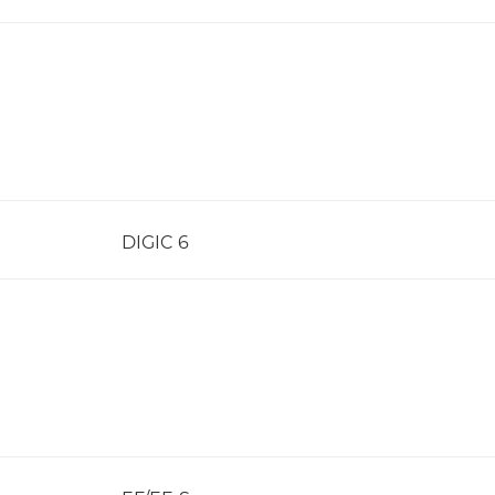
DIGIC 6