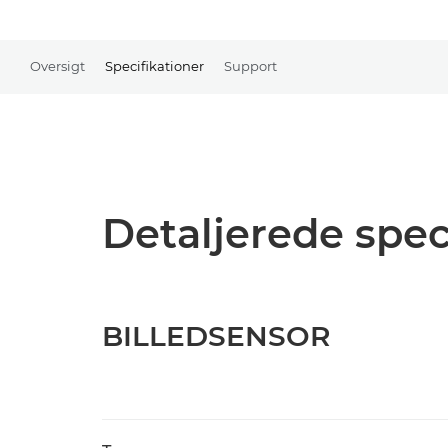
Oversigt
Specifikationer
Support
Detaljerede spec
BILLEDSENSOR