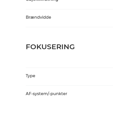
Brændvidde
FOKUSERING
Type
AF-system/-punkter