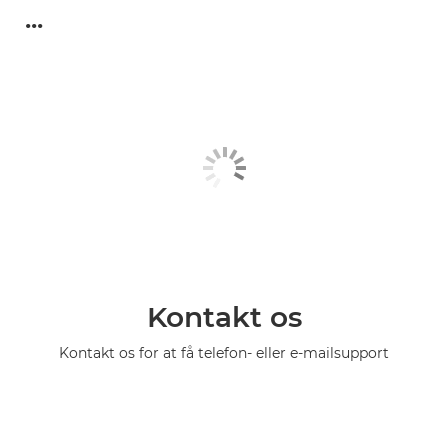
...
Kontakt os
Kontakt os for at få telefon- eller e-mailsupport