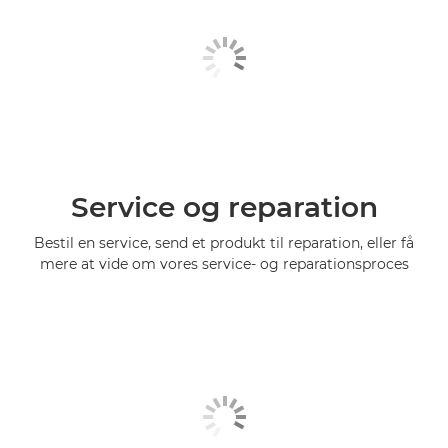
Service og reparation
Bestil en service, send et produkt til reparation, eller få
mere at vide om vores service- og reparationsproces