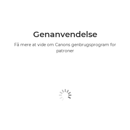
Genanvendelse
Få mere at vide om Canons genbrugsprogram for
patroner