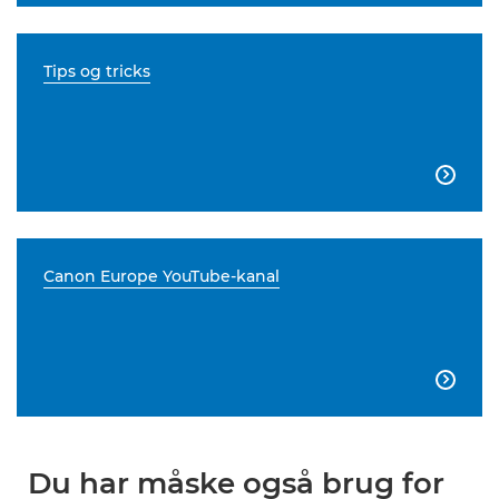
Tips og tricks

Canon Europe YouTube-kanal

Du har måske også brug for