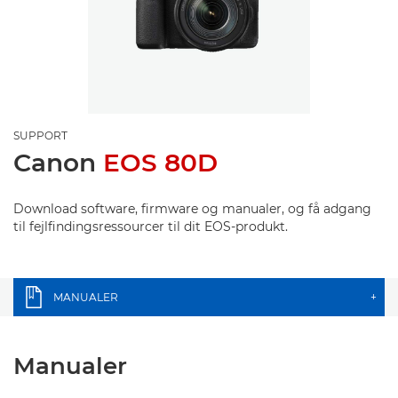
SUPPORT
Canon
EOS 80D
Download software, firmware og manualer, og få adgang
til fejlfindingsressourcer til dit EOS-produkt.
MANUALER
+
Manualer