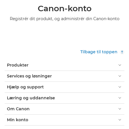
Canon-konto
Registrér dit produkt, og administrér din Canon-konto
Tilbage til toppen
Produkter
Services og løsninger
Hjælp og support
Læring og uddannelse
Om Canon
Min konto