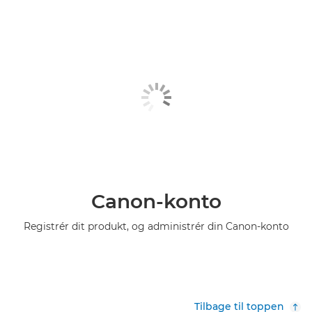
Canon-konto
Registrér dit produkt, og administrér din Canon-konto
Tilbage til toppen