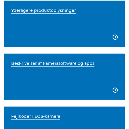
Yderligere produktoplysninger

Beskrivelser af kamerasoftware og apps

Fejlkoder i EOS-kamera