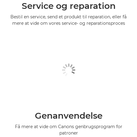
Service og reparation
Bestil en service, send et produkt til reparation, eller få
mere at vide om vores service- og reparationsproces
Genanvendelse
Få mere at vide om Canons genbrugsprogram for
patroner