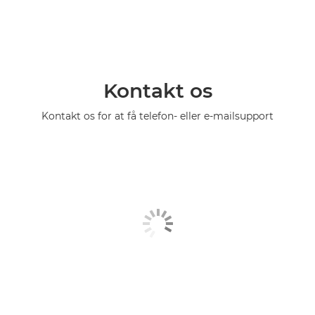
Kontakt os
Kontakt os for at få telefon- eller e-mailsupport