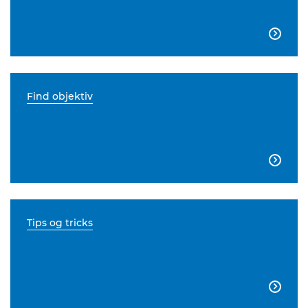

Find objektiv

Tips og tricks
