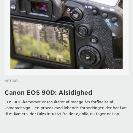
ARTIKEL
Canon EOS 90D: Alsidighed
EOS 90D-kameraet er resultatet af mange års forfinelse af
kameradesign – en proces med løbende forbedringer, der har ført
til et kamera, der føles intuitivt fra det øjeblik, du tager det op.