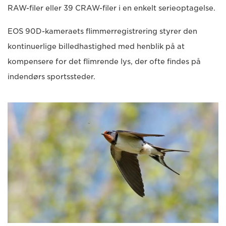
RAW-filer eller 39 CRAW-filer i en enkelt serieoptagelse.
EOS 90D-kameraets flimmerregistrering styrer den
kontinuerlige billedhastighed med henblik på at
kompensere for det flimrende lys, der ofte findes på
indendørs sportssteder.