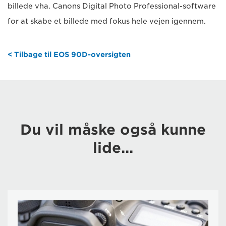
billede vha. Canons Digital Photo Professional-software
for at skabe et billede med fokus hele vejen igennem.
< Tilbage til EOS 90D-oversigten
Du vil måske også kunne
lide...