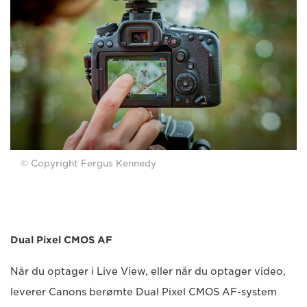
© Copyright Fergus Kennedy
Dual Pixel CMOS AF
Når du optager i Live View, eller når du optager video,
leverer Canons berømte Dual Pixel CMOS AF-system