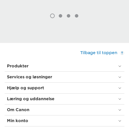
Tilbage til toppen
Produkter
Services og løsninger
Hjælp og support
Læring og uddannelse
Om Canon
Min konto