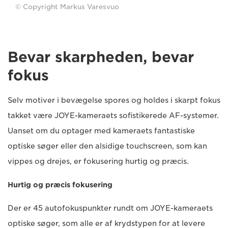
© Copyright Markus Varesvuo
Bevar skarpheden, bevar
fokus
Selv motiver i bevægelse spores og holdes i skarpt fokus
takket være JOYE-kameraets sofistikerede AF-systemer.
Uanset om du optager med kameraets fantastiske
optiske søger eller den alsidige touchscreen, som kan
vippes og drejes, er fokusering hurtig og præcis.
Hurtig og præcis fokusering
Der er 45 autofokuspunkter rundt om JOYE-kameraets
optiske søger, som alle er af krydstypen for at levere