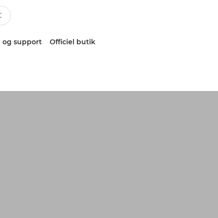
 og support
Officiel butik