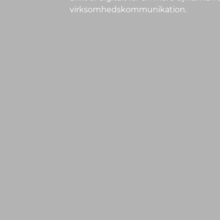
virksomhedskommunikation.