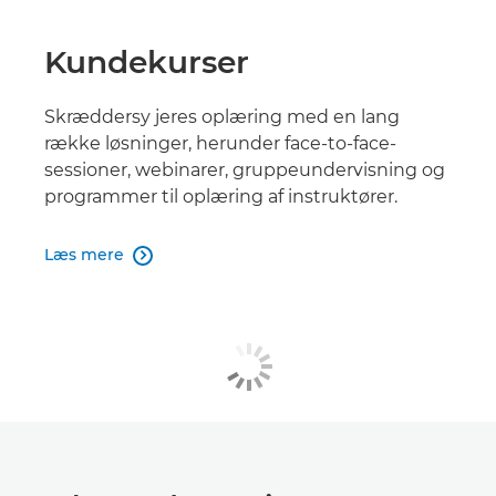
Kundekurser
Skræddersy jeres oplæring med en lang
række løsninger, herunder face-to-face-
sessioner, webinarer, gruppeundervisning og
programmer til oplæring af instruktører.
Læs mere
