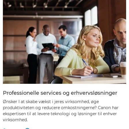
Professionelle services og erhvervsløsninger
Ønsker I at skabe vækst i jeres virksomhed, øge
produktiviteten og reducere omkostningerne? Canon har
ekspertisen til at levere teknologi og løsninger til enhver
virksomhed.