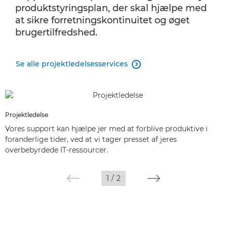
produktstyringsplan, der skal hjælpe med
at sikre forretningskontinuitet og øget
brugertilfredshed.
Se alle projektledelsesservices

Projektledelse
Vores support kan hjælpe jer med at forblive produktive i
foranderlige tider, ved at vi tager presset af jeres
overbebyrdede IT-ressourcer.
1
/
2