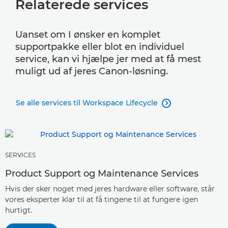
Relaterede services
Uanset om I ønsker en komplet
supportpakke eller blot en individuel
service, kan vi hjælpe jer med at få mest
muligt ud af jeres Canon-løsning.
Se alle services til Workspace Lifecycle

SERVICES
Product Support og Maintenance Services
Hvis der sker noget med jeres hardware eller software, står
vores eksperter klar til at få tingene til at fungere igen
hurtigt.