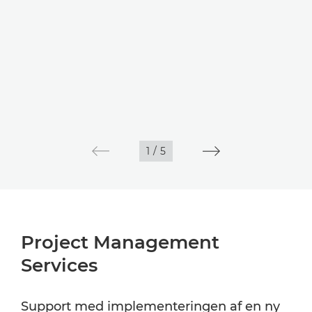
1
/
5
Project Management
Services
Support med implementeringen af en ny