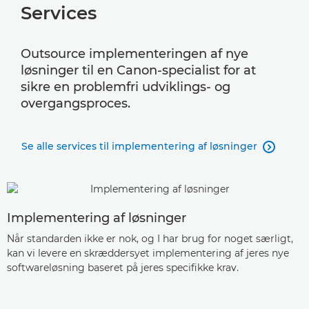
Services
Outsource implementeringen af nye
løsninger til en Canon-specialist for at
sikre en problemfri udviklings- og
overgangsproces.
Se alle services til implementering af løsninger

Implementering af løsninger
Når standarden ikke er nok, og I har brug for noget særligt,
kan vi levere en skræddersyet implementering af jeres nye
softwareløsning baseret på jeres specifikke krav.