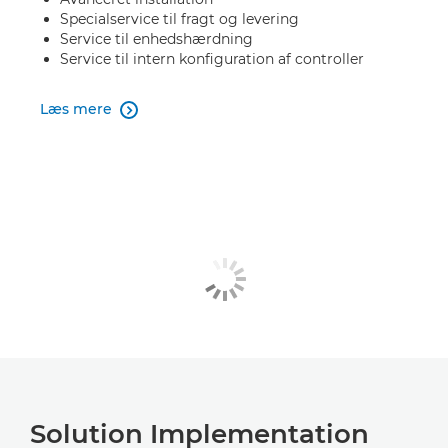
Specialservice til fragt og levering
Service til enhedshærdning
Service til intern konfiguration af controller
Læs mere

Solution Implementation