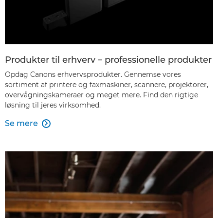
Produkter til erhverv – professionelle produkter
Opdag Canons erhvervsprodukter. Gennemse vores
sortiment af printere og faxmaskiner, scannere, projektorer,
overvågningskameraer og meget mere. Find den rigtige
løsning til jeres virksomhed.
Se mere
