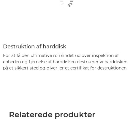
Destruktion af harddisk
For at få den ultimative ro i sindet ud over inspektion af
enheden og fjernelse af harddisken destruerer vi harddisken
på et sikkert sted og giver jer et certifikat for destruktionen.
Relaterede produkter