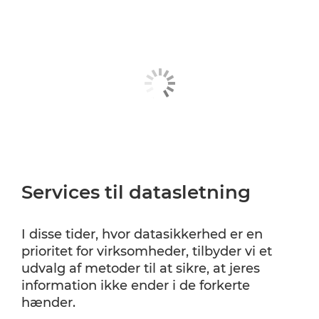
Services til datasletning
I disse tider, hvor datasikkerhed er en
prioritet for virksomheder, tilbyder vi et
udvalg af metoder til at sikre, at jeres
information ikke ender i de forkerte
hænder.