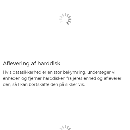
Aflevering af harddisk
Hvis datasikkerhed er en stor bekymring, undersøger vi
enheden og fjerner harddisken fra jeres enhed og afleverer
den, så I kan bortskaffe den på sikker vis.