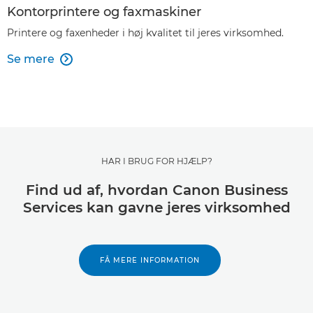
Kontorprintere og faxmaskiner
Printere og faxenheder i høj kvalitet til jeres virksomhed.
Se mere

HAR I BRUG FOR HJÆLP?
Find ud af, hvordan Canon Business
Services kan gavne jeres virksomhed
FÅ MERE INFORMATION