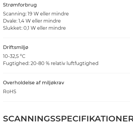
Strømforbrug
Scanning: 19 W eller mindre
Dvale: 1,4 W eller mindre
Slukket: 0,1 W eller mindre
Driftsmiljø
10-32,5 °C
Fugtighed: 20-80 % relativ luftfugtighed
Overholdelse af miljøkrav
RoHS
SCANNINGSSPECIFIKATIONE