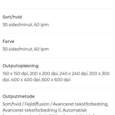
Sort/hvid
30 sider/minut, 60 ipm
Farve
30 sider/minut, 60 ipm
Outputopløsning
150 x 150 dpi, 200 x 200 dpi, 240 x 240 dpi, 300 x 300
dpi, 400 x 400 dpi, 600 x 600 dpi
Outputmetode
Sort/hvid / Fejldiffusion / Avanceret tekstforbedring,
Avanceret tekstforbedring II, Automatisk