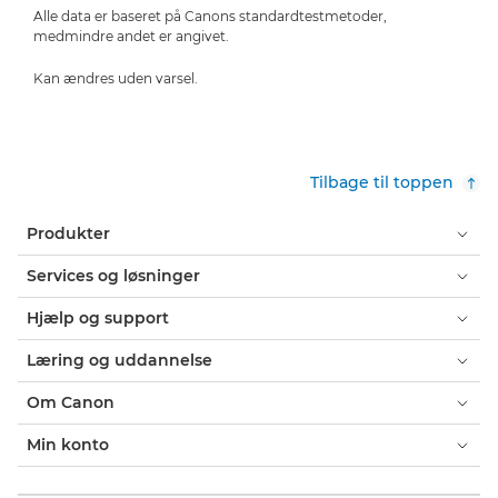
Alle data er baseret på Canons standardtestmetoder,
medmindre andet er angivet.
Kan ændres uden varsel.
Tilbage til toppen
Produkter
Services og løsninger
Hjælp og support
Læring og uddannelse
Om Canon
Min konto