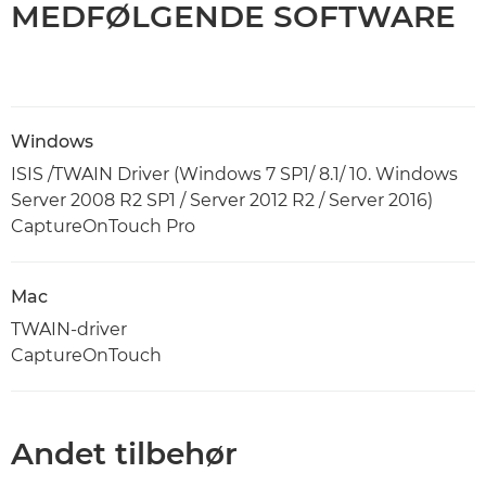
MEDFØLGENDE SOFTWARE
Windows
ISIS /TWAIN Driver (Windows 7 SP1/ 8.1/ 10. Windows
Server 2008 R2 SP1 / Server 2012 R2 / Server 2016)
CaptureOnTouch Pro
Mac
TWAIN-driver
CaptureOnTouch
Andet tilbehør