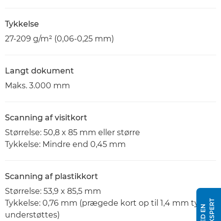
Tykkelse
27-209 g/m² (0,06-0,25 mm)
Langt dokument
Maks. 3.000 mm
Scanning af visitkort
Størrelse: 50,8 x 85 mm eller større
Tykkelse: Mindre end 0,45 mm
Scanning af plastikkort
Størrelse: 53,9 x 85,5 mm
Tykkelse: 0,76 mm (prægede kort op til 1,4 mm tykke
understøttes)