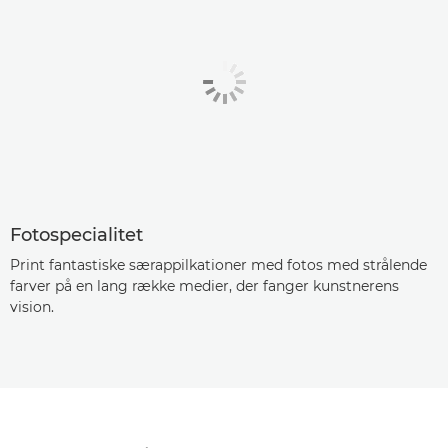
Fotospecialitet
Print fantastiske særappilkationer med fotos med strålende
farver på en lang række medier, der fanger kunstnerens
vision.