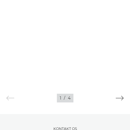
1
/
4
KONTAKT OS