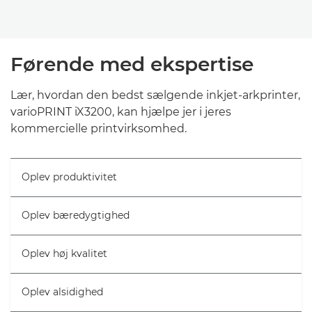
Førende med ekspertise
Lær, hvordan den bedst sælgende inkjet-arkprinter,
varioPRINT iX3200, kan hjælpe jer i jeres
kommercielle printvirksomhed.
Oplev produktivitet
Oplev bæredygtighed
Oplev høj kvalitet
Oplev alsidighed