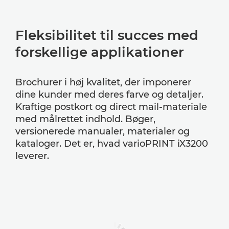
Fleksibilitet til succes med
forskellige applikationer
Brochurer i høj kvalitet, der imponerer
dine kunder med deres farve og detaljer.
Kraftige postkort og direct mail-materiale
med målrettet indhold. Bøger,
versionerede manualer, materialer og
kataloger. Det er, hvad varioPRINT iX3200
leverer.