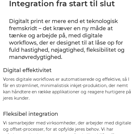
Integration fra start til slut
Digitalt print er mere end et teknologisk
fremskridt – det kræver en ny måde at
tænke og arbejde på, med digitale
workflows, der er designet til at låse op for
fuld hastighed, nøjagtighed, fleksibilitet og
manøvredygtighed.
Digital effektivitet
Vores digitale workflows er automatiserede og effektive, så I
får en strømlinet, minimalistisk inkjet-produktion, der nemt
kan håndtere en række applikationer og reagere hurtigere på
jeres kunder.
Fleksibel integration
Vi samarbejder med virksomheder, der arbejder med digitale
og offset-processer, for at opfylde jeres behov. Vi har