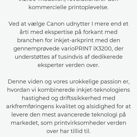
kommercielle printoplevelse.
Ved at vælge Canon udnytter I mere end et
årti med ekspertise på forkant med
branchen for inkjet-arkprint med den
gennemprøvede varioPRINT iX3200, der
understøttes af tusindvis af dedikerede
eksperter verden over.
Denne viden og vores urokkelige passion er,
hvordan vi kombinerede inkjet-teknologiens
hastighed og driftssikkerhed med
arkfremføringens kvalitet og alsidighed for at
levere den mest avancerede teknologi på
markedet, som printvirksomheder verden
over har tillid til.