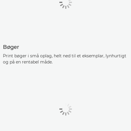
Bøger
Print bøger i små oplag, helt ned til et eksemplar, lynhurtigt
og på en rentabel måde.