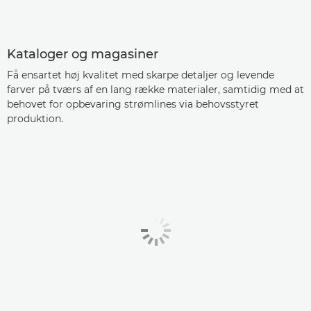
Kataloger og magasiner
Få ensartet høj kvalitet med skarpe detaljer og levende
farver på tværs af en lang række materialer, samtidig med at
behovet for opbevaring strømlines via behovsstyret
produktion.