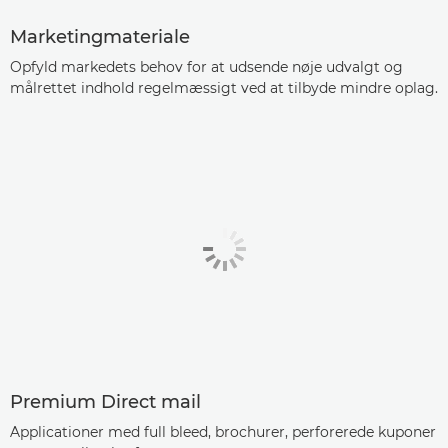
Marketingmateriale
Opfyld markedets behov for at udsende nøje udvalgt og
målrettet indhold regelmæssigt ved at tilbyde mindre oplag.
Premium Direct mail
Applicationer med full bleed, brochurer, perforerede kuponer