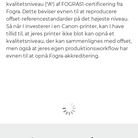
kvalitetsniveau ("A") af FOGRA51-certificering fra
Fogra. Dette beviser evnen til at reproducere
offset-referencestandarder på det højeste niveau.
Så når I investerer i en Canon-printer, kan I have
tillid til, at jeres printer ikke blot kan opnå et
kvalitetsniveau, der kan sammenlignes med offset,
men også at jeres egen produktionsworkflow har
evnen til at opnå Fogra-akkreditering.