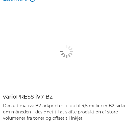
varioPRESS iV7 B2
Den ultimative B2-arkprinter til op til 4,5 millioner B2-sider
om måneden – designet til at skifte produktion af store
volumener fra toner og offset til inkjet.