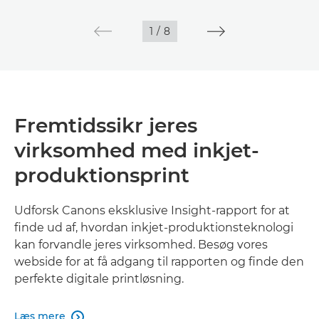
1
/
8
Fremtidssikr jeres
virksomhed med inkjet-
produktionsprint
Udforsk Canons eksklusive Insight-rapport for at
finde ud af, hvordan inkjet-produktionsteknologi
kan forvandle jeres virksomhed. Besøg vores
webside for at få adgang til rapporten og finde den
perfekte digitale printløsning.
Læs mere
