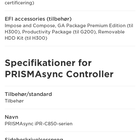
certificering)
EFI accessories (tilbehør)
Impose and Compose, GA Package Premium Edition (til
H300), Productivity Package (til G200), Removable
HDD Kit (til H300)
Specifikationer for
PRISMAsync Controller
Tilbehør/standard
Tilbehør
Navn
PRISMAsync iPR-C850-serien
Sidebeskrivelsessprog