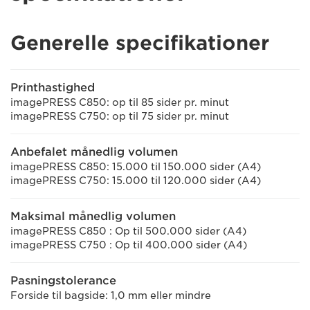
Generelle specifikationer
Printhastighed
imagePRESS C850: op til 85 sider pr. minut
imagePRESS C750: op til 75 sider pr. minut
Anbefalet månedlig volumen
imagePRESS C850: 15.000 til 150.000 sider (A4)
imagePRESS C750: 15.000 til 120.000 sider (A4)
Maksimal månedlig volumen
imagePRESS C850 : Op til 500.000 sider (A4)
imagePRESS C750 : Op til 400.000 sider (A4)
Pasningstolerance
Forside til bagside: 1,0 mm eller mindre