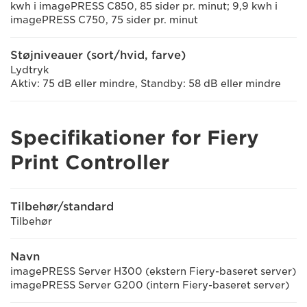
kwh i imagePRESS C850, 85 sider pr. minut; 9,9 kwh i
imagePRESS C750, 75 sider pr. minut
Støjniveauer (sort/hvid, farve)
Lydtryk
Aktiv: 75 dB eller mindre, Standby: 58 dB eller mindre
Specifikationer for Fiery
Print Controller
Tilbehør/standard
Tilbehør
Navn
imagePRESS Server H300 (ekstern Fiery-baseret server)
imagePRESS Server G200 (intern Fiery-baseret server)