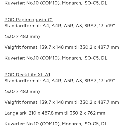
Kuverter: No.10 (COM10), Monarch, ISO-C5, DL
POD Papirmagasin-C1
Standardformat: A4, A4R, A5R, A3, SRA3, 13"x19"
(330 x 483 mm)
Valgfrit format: 139,7 x 148 mm til 330,2 x 487,7 mm
Kuverter: No.10 (COM10), Monarch, ISO-C5, DL
POD Deck Lite XL-A1
Standardformat: A4, A4R, A5R, A3, SRA3, 13”x19”
(330 x 483 mm)
Valgfrit format: 139,7 x 148 mm til 330,2 x 487,7 mm
Lange ark: 210 x 487,8 mm til 330,2 x 762 mm
Kuverter: No.10 (COM10), Monarch, ISO-C5, DL