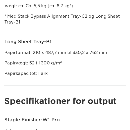
Vægt: ca. Ca. 5,5 kg (ca. 6,7 kg*)
* Med Stack Bypass Alignment Tray-C2 og Long Sheet
Tray-B1
Long Sheet Tray-B1
Papirformat: 210 x 487,7 mm til 330,2 x 762 mm
Papirvægt: 52 til 300 g/m²
Papirkapacitet: 1 ark
Specifikationer for output
Staple Finisher-W1 Pro