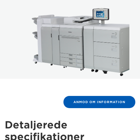
ANMOD OM INFORMATION
Detaljerede
specifikationer