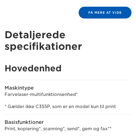
FÅ MERE AT VIDE
Detaljerede
specifikationer
Hovedenhed
Maskintype
Farvelaser-multifunktionsenhed*
* Gælder ikke C355P, som er en model kun til print
Basisfunktioner
Print, kopiering*, scanning*, send*, gem og fax**