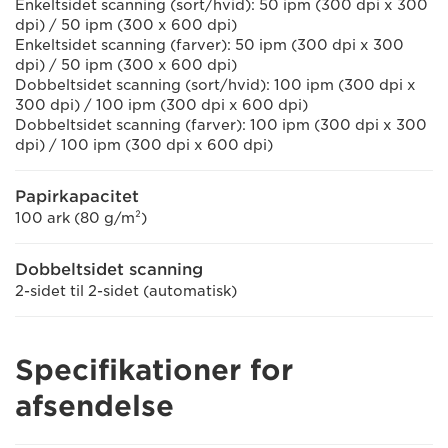
Enkeltsidet scanning (sort/hvid): 50 ipm (300 dpi x 300
dpi) / 50 ipm (300 x 600 dpi)
Enkeltsidet scanning (farver): 50 ipm (300 dpi x 300
dpi) / 50 ipm (300 x 600 dpi)
Dobbeltsidet scanning (sort/hvid): 100 ipm (300 dpi x
300 dpi) / 100 ipm (300 dpi x 600 dpi)
Dobbeltsidet scanning (farver): 100 ipm (300 dpi x 300
dpi) / 100 ipm (300 dpi x 600 dpi)
Papirkapacitet
100 ark (80 g/m²)
Dobbeltsidet scanning
2-sidet til 2-sidet (automatisk)
Specifikationer for
afsendelse