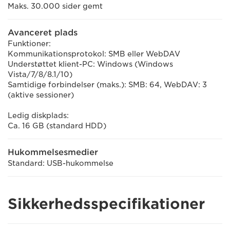
Maks. 30.000 sider gemt
Avanceret plads
Funktioner:
Kommunikationsprotokol: SMB eller WebDAV
Understøttet klient-PC: Windows (Windows
Vista/7/8/8.1/10)
Samtidige forbindelser (maks.): SMB: 64, WebDAV: 3
(aktive sessioner)
Ledig diskplads:
Ca. 16 GB (standard HDD)
Hukommelsesmedier
Standard: USB-hukommelse
Sikkerhedsspecifikationer