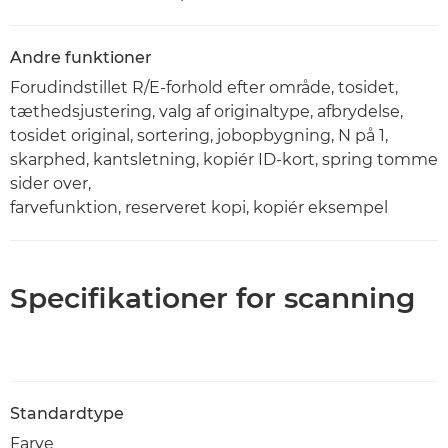
Andre funktioner
Forudindstillet R/E-forhold efter område, tosidet,
tæthedsjustering, valg af originaltype, afbrydelse,
tosidet original, sortering, jobopbygning, N på 1,
skarphed, kantsletning, kopiér ID-kort, spring tomme
sider over,
farvefunktion, reserveret kopi, kopiér eksempel
Specifikationer for scanning
Standardtype
Farve