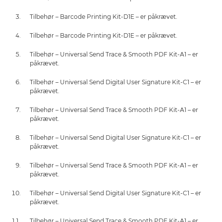
Tilbehør – Barcode Printing Kit-D1E – er påkrævet.
Tilbehør – Barcode Printing Kit-D1E – er påkrævet.
Tilbehør – Universal Send Trace & Smooth PDF Kit-A1 – er
påkrævet.
Tilbehør – Universal Send Digital User Signature Kit-C1 – er
påkrævet.
Tilbehør – Universal Send Trace & Smooth PDF Kit-A1 – er
påkrævet.
Tilbehør – Universal Send Digital User Signature Kit-C1 – er
påkrævet.
Tilbehør – Universal Send Trace & Smooth PDF Kit-A1 – er
påkrævet.
Tilbehør – Universal Send Digital User Signature Kit-C1 – er
påkrævet.
Tilbehør – Universal Send Trace & Smooth PDF Kit-A1 – er