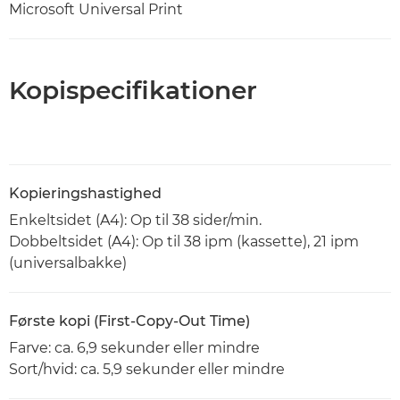
Microsoft Universal Print
Kopispecifikationer
Kopieringshastighed
Enkeltsidet (A4): Op til 38 sider/min.
Dobbeltsidet (A4): Op til 38 ipm (kassette), 21 ipm
(universalbakke)
Første kopi (First-Copy-Out Time)
Farve: ca. 6,9 sekunder eller mindre
Sort/hvid: ca. 5,9 sekunder eller mindre