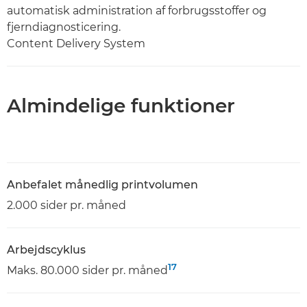
automatisk administration af forbrugsstoffer og
fjerndiagnosticering.
Content Delivery System
Almindelige funktioner
Anbefalet månedlig printvolumen
2.000 sider pr. måned
Arbejdscyklus
17
Maks. 80.000 sider pr. måned