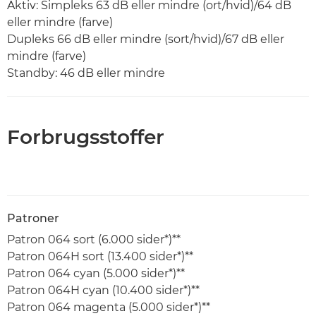
Aktiv: Simpleks 63 dB eller mindre (ort/hvid)/64 dB
eller mindre (farve)
Dupleks 66 dB eller mindre (sort/hvid)/67 dB eller
mindre (farve)
Standby: 46 dB eller mindre
Forbrugsstoffer
Patroner
Patron 064 sort (6.000 sider*)**
Patron 064H sort (13.400 sider*)**
Patron 064 cyan (5.000 sider*)**
Patron 064H cyan (10.400 sider*)**
Patron 064 magenta (5.000 sider*)**