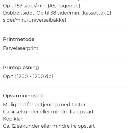
Op til 59 sider/min. (A5, liggende)
Dobbeltsidet: Op til 38 sider/min. (kassette), 21
sider/min. (universalbakke)
Printmetode
Farvelaserprint
Printopløsning
Op til 1200 × 1200 dpi
Opvarmningstid
Mulighed for betjening med taster:
Ca. 4 sekunder eller mindre fra opstart
Kopiklar:
Ca. 12 sekunder eller mindre fra opstart