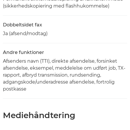
(sikkerhedskopiering med flashhukommelse)
Dobbeltsidet fax
Ja (afsend/modtag)
Andre funktioner
Afsenders navn (TTI), direkte afsendelse, forsinket
afsendelse, eksempel, meddelelse om udført job, TX-
rapport, afbryd transmission, rundsending,
adgangskode/underadresse afsendelse, fortrolig
postkasse
Mediehåndtering