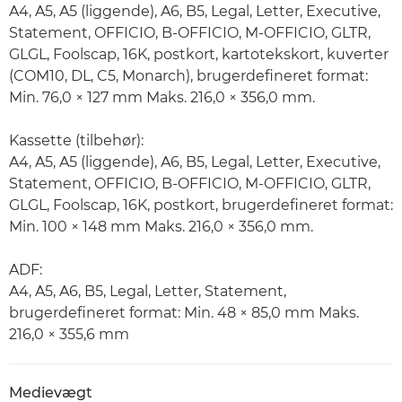
A4, A5, A5 (liggende), A6, B5, Legal, Letter, Executive,
Statement, OFFICIO, B-OFFICIO, M-OFFICIO, GLTR,
GLGL, Foolscap, 16K, postkort, kartotekskort, kuverter
(COM10, DL, C5, Monarch), brugerdefineret format:
Min. 76,0 × 127 mm Maks. 216,0 × 356,0 mm.
Kassette (tilbehør):
A4, A5, A5 (liggende), A6, B5, Legal, Letter, Executive,
Statement, OFFICIO, B-OFFICIO, M-OFFICIO, GLTR,
GLGL, Foolscap, 16K, postkort, brugerdefineret format:
Min. 100 × 148 mm Maks. 216,0 × 356,0 mm.
ADF:
A4, A5, A6, B5, Legal, Letter, Statement,
brugerdefineret format: Min. 48 × 85,0 mm Maks.
216,0 × 355,6 mm
Medievægt