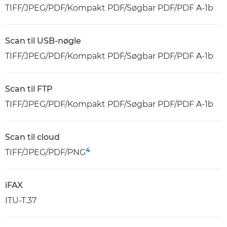
TIFF/JPEG/PDF/Kompakt PDF/Søgbar PDF/PDF A-1b
Scan til USB-nøgle
TIFF/JPEG/PDF/Kompakt PDF/Søgbar PDF/PDF A-1b
Scan til FTP
TIFF/JPEG/PDF/Kompakt PDF/Søgbar PDF/PDF A-1b
Scan til cloud
4
TIFF/JPEG/PDF/PNG
iFAX
ITU-T.37