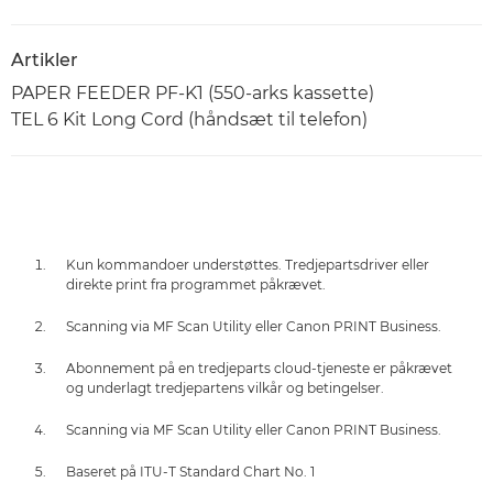
Artikler
PAPER FEEDER PF-K1 (550-arks kassette)
TEL 6 Kit Long Cord (håndsæt til telefon)
Kun kommandoer understøttes. Tredjepartsdriver eller
direkte print fra programmet påkrævet.
Scanning via MF Scan Utility eller Canon PRINT Business.
Abonnement på en tredjeparts cloud-tjeneste er påkrævet
og underlagt tredjepartens vilkår og betingelser.
Scanning via MF Scan Utility eller Canon PRINT Business.
Baseret på ITU-T Standard Chart No. 1