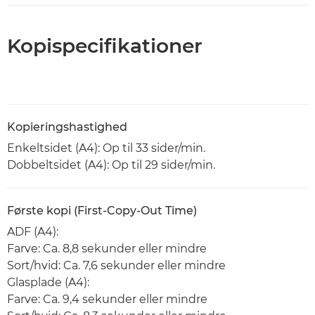
Kopispecifikationer
Kopieringshastighed
Enkeltsidet (A4): Op til 33 sider/min.
Dobbeltsidet (A4): Op til 29 sider/min.
Første kopi (First-Copy-Out Time)
ADF (A4):
Farve: Ca. 8,8 sekunder eller mindre
Sort/hvid: Ca. 7,6 sekunder eller mindre
Glasplade (A4):
Farve: Ca. 9,4 sekunder eller mindre