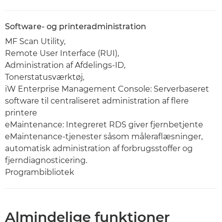
Software- og printeradministration
MF Scan Utility,
Remote User Interface (RUI),
Administration af Afdelings-ID,
Tonerstatusværktøj,
iW Enterprise Management Console: Serverbaseret
software til centraliseret administration af flere
printere
eMaintenance: Integreret RDS giver fjernbetjente
eMaintenance-tjenester såsom måleraflæsninger,
automatisk administration af forbrugsstoffer og
fjerndiagnosticering.
Programbibliotek
Almindelige funktioner