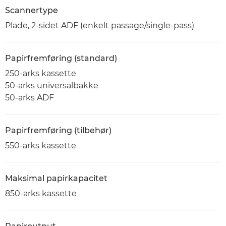
Scannertype
Plade, 2-sidet ADF (enkelt passage/single-pass)
Papirfremføring (standard)
250-arks kassette
50-arks universalbakke
50-arks ADF
Papirfremføring (tilbehør)
550-arks kassette
Maksimal papirkapacitet
850-arks kassette