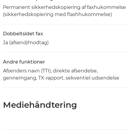
Permanent sikkerhedskopiering af faxhukommelse
(sikkerhedskopiering med flashhukommelse)
Dobbeltsidet fax
Ja (afsend/modtag)
Andre funktioner
Afsenders navn (TTI), direkte afsendelse,
gennemgang, TX-rapport, sekventiel udsendelse
Mediehåndtering