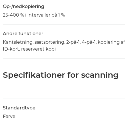
Op-/nedkopiering
25-400 % i intervaller på 1 %
Andre funktioner
Kantsletning, sætsortering, 2-på-1, 4-på-1, kopiering af
ID-kort, reserveret kopi
Specifikationer for scanning
Standardtype
Farve