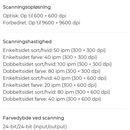
Scanningsopløsning
Optisk: Op til 600 × 600 dpi
Forbedret: Op til 9600 × 9600 dpi
Scanningshastighed
Enkeltsidet sort/hvid: 50 ipm (300 × 300 dpi)
Enkeltsidet farve: 40 ipm (300 × 300 dpi)
Dobbeltsidet sort/hvid: 100 ipm (300 × 300 dpi)
Dobbeltsidet farve: 80 ipm (300 × 300 dpi)
Enkeltsidet sort/hvid: 40 ipm (300 × 600 dpi)
Enkeltsidet farve: 20 ipm (300 × 600 dpi)
Dobbeltsidet sort/hvid: 80 ipm (300 × 600 dpi)
Dobbeltsidet farve: 40 ipm (300 × 600 dpi)
Farvedybde ved scanning
24-bit/24-bit (input/output)