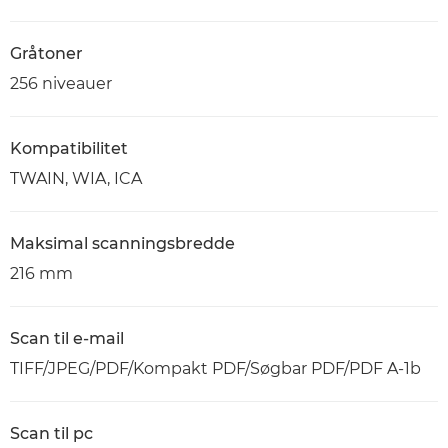
Gråtoner
256 niveauer
Kompatibilitet
TWAIN, WIA, ICA
Maksimal scanningsbredde
216 mm
Scan til e-mail
TIFF/JPEG/PDF/Kompakt PDF/Søgbar PDF/PDF A-1b
Scan til pc