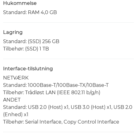
Hukommelse
Standard: RAM 4,0 GB
Lagring
Standard: (SSD) 256 GB
Tilbehør: (SSD) 1 TB
Interface-tilslutning
NETVÆRK
Standard: 1000Base-T/100Base-TX/10Base-T
Tilbehør: Trådløst LAN (IEEE 802.11 b/g/n)
ANDET
Standard: USB 2.0 (Host) x1, USB 3.0 (Host) x1, USB 2.0
(Enhed) x1
Tilbehør: Serial Interface, Copy Control Interface