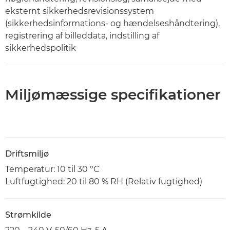
eksternt sikkerhedsrevisionssystem
(sikkerhedsinformations- og hændelseshåndtering),
registrering af billeddata, indstilling af
sikkerhedspolitik
Miljømæssige specifikationer
Driftsmiljø
Temperatur: 10 til 30 ºC
Luftfugtighed: 20 til 80 % RH (Relativ fugtighed)
Strømkilde