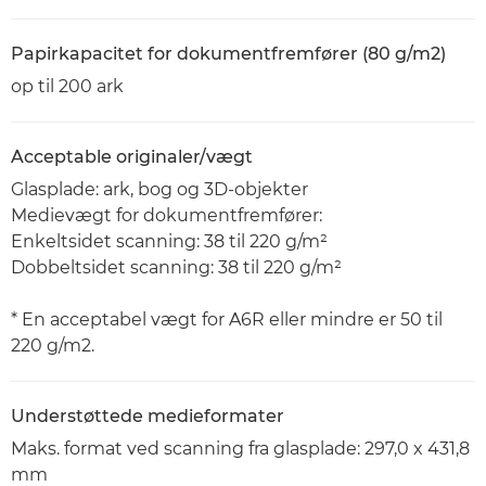
Papirkapacitet for dokumentfremfører (80 g/m2)
op til 200 ark
Acceptable originaler/vægt
Glasplade: ark, bog og 3D-objekter
Medievægt for dokumentfremfører:
Enkeltsidet scanning: 38 til 220 g/m²
Dobbeltsidet scanning: 38 til 220 g/m²
* En acceptabel vægt for A6R eller mindre er 50 til
220 g/m2.
Understøttede medieformater
Maks. format ved scanning fra glasplade: 297,0 x 431,8
mm