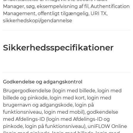
Manager, søg, eksempelvisning af fil, Authentification
Management, offentligt tilgængelig, URI TX,
sikkerhedskopi/gendannelse
Sikkerhedsspecifikationer
Godkendelse og adgangskontrol
Brugergodkendelse (login med billede, login med
billede og pinkode, login med kort, login med
brugernavn og adgangskode, login på
funktionsniveau, login med mobil), godkendelse
med Afdelings-ID (login med Afdelings-ID og
pinkode, login på funktionsniveau), uniFLOW Online