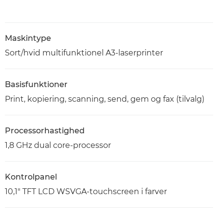
Maskintype
Sort/hvid multifunktionel A3-laserprinter
Basisfunktioner
Print, kopiering, scanning, send, gem og fax (tilvalg)
Processorhastighed
1,8 GHz dual core-processor
Kontrolpanel
10,1" TFT LCD WSVGA-touchscreen i farver