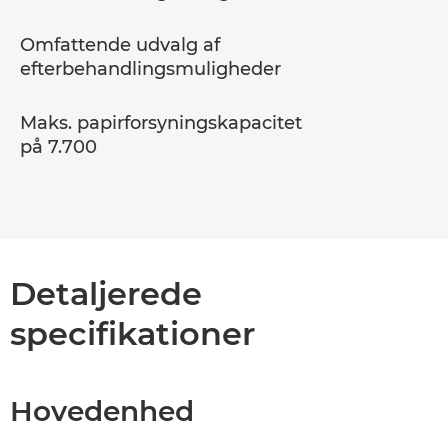
Omfattende udvalg af
efterbehandlingsmuligheder
Maks. papirforsyningskapacitet
på 7.700
Detaljerede
specifikationer
Hovedenhed