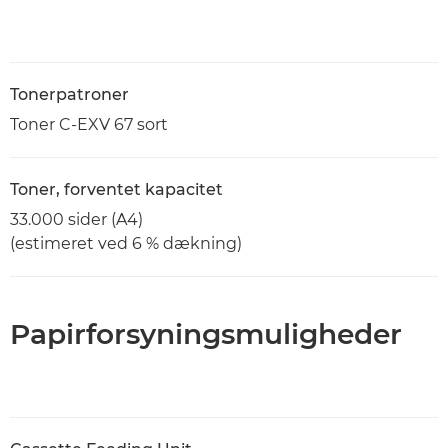
Tonerpatroner
Toner C-EXV 67 sort
Toner, forventet kapacitet
33.000 sider (A4)
(estimeret ved 6 % dækning)
Papirforsyningsmuligheder