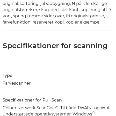
original, sortering, jobopbygning, N på 1, forskellige
originalstørrelser, skarphed, slet kant, kopiering af ID-
kort, spring tomme sider over, fri originalstørrelse,
farvefunktion, reserveret kopi, kopiér eksempel
Specifikationer for scanning
Type
Farvescanner
Specifikationer for Pull Scan
Colour Network ScanGear2. Til både TWAIN- og WIA-
®
understøttede operativsystemer: Windows