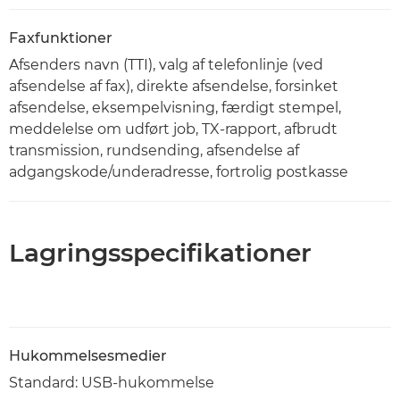
Faxfunktioner
Afsenders navn (TTI), valg af telefonlinje (ved
afsendelse af fax), direkte afsendelse, forsinket
afsendelse, eksempelvisning, færdigt stempel,
meddelelse om udført job, TX-rapport, afbrudt
transmission, rundsending, afsendelse af
adgangskode/underadresse, fortrolig postkasse
Lagringsspecifikationer
Hukommelsesmedier
Standard: USB-hukommelse