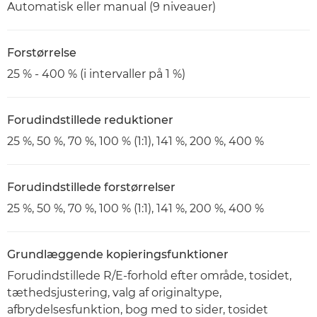
Automatisk eller manual (9 niveauer)
Forstørrelse
25 % - 400 % (i intervaller på 1 %)
Forudindstillede reduktioner
25 %, 50 %, 70 %, 100 % (1:1), 141 %, 200 %, 400 %
Forudindstillede forstørrelser
25 %, 50 %, 70 %, 100 % (1:1), 141 %, 200 %, 400 %
Grundlæggende kopieringsfunktioner
Forudindstillede R/E-forhold efter område, tosidet,
tæthedsjustering, valg af originaltype,
afbrydelsesfunktion, bog med to sider, tosidet