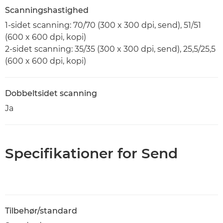
Scanningshastighed
1-sidet scanning: 70/70 (300 x 300 dpi, send), 51/51
(600 x 600 dpi, kopi)
2-sidet scanning: 35/35 (300 x 300 dpi, send), 25,5/25,5
(600 x 600 dpi, kopi)
Dobbeltsidet scanning
Ja
Specifikationer for Send
Tilbehør/standard