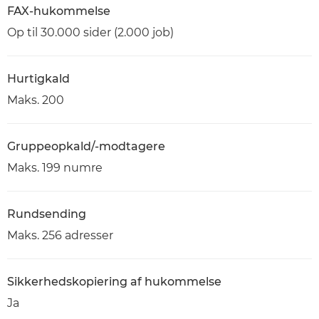
FAX-hukommelse
Op til 30.000 sider (2.000 job)
Hurtigkald
Maks. 200
Gruppeopkald/-modtagere
Maks. 199 numre
Rundsending
Maks. 256 adresser
Sikkerhedskopiering af hukommelse
Ja