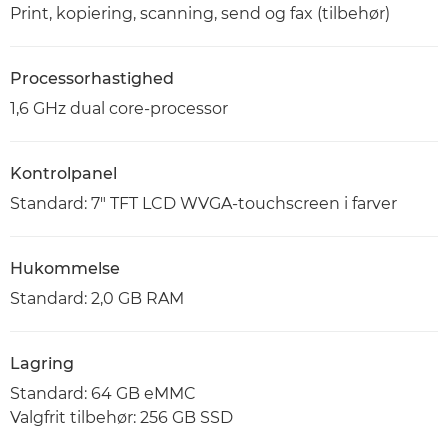
Print, kopiering, scanning, send og fax (tilbehør)
Processorhastighed
1,6 GHz dual core-processor
Kontrolpanel
Standard: 7" TFT LCD WVGA-touchscreen i farver
Hukommelse
Standard: 2,0 GB RAM
Lagring
Standard: 64 GB eMMC
Valgfrit tilbehør: 256 GB SSD