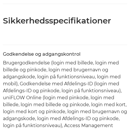
Sikkerhedsspecifikationer
Godkendelse og adgangskontrol
Brugergodkendelse (login med billede, login med
billede og pinkode, login med brugernavn og
adgangskode, login på funktionsniveau, login med
mobil), Godkendelse med Afdelings-ID (login med
Afdelings-ID og pinkode, login på funktionsniveau),
uniFLOW Online (login med pinkode, login med
billede, login med billede og pinkode, login med kort,
login med kort og pinkode, login med brugernavn og
adgangskode, login med Afdelings-ID og pinkode,
login på funktionsniveau), Access Management