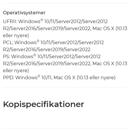
Operativsystemer
®
UFRII: Windows
10/11/Server2012/Server2012
R2/Server2016/Server2019/Server2022, Mac OS X (10.13
eller nyere)
®
PCL: Windows
10/11/Server2012/Server2012
R2/Server2016/Server2019/Server2022
®
PS: Windows
10/11/Server2012/Server2012
R2/Server2016/Server2019/Server2022, Mac OS X (10.13
eller nyere)
®
PPD: Windows
10/11, Mac OS X (10.13 eller nyere)
Kopispecifikationer