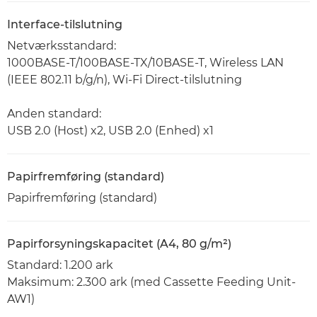
Interface-tilslutning
Netværksstandard:
1000BASE-T/100BASE-TX/10BASE-T, Wireless LAN
(IEEE 802.11 b/g/n), Wi-Fi Direct-tilslutning
Anden standard:
USB 2.0 (Host) x2, USB 2.0 (Enhed) x1
Papirfremføring (standard)
Papirfremføring (standard)
Papirforsyningskapacitet (A4, 80 g/m²)
Standard: 1.200 ark
Maksimum: 2.300 ark (med Cassette Feeding Unit-
AW1)