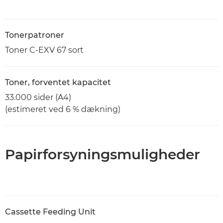
Tonerpatroner
Toner C-EXV 67 sort
Toner, forventet kapacitet
33.000 sider (A4)
(estimeret ved 6 % dækning)
Papirforsyningsmuligheder
Cassette Feeding Unit