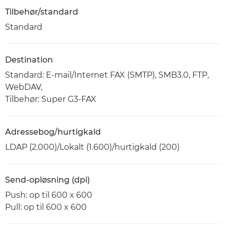
Tilbehør/standard
Standard
Destination
Standard: E-mail/Internet FAX (SMTP), SMB3.0, FTP,
WebDAV,
Tilbehør: Super G3-FAX
Adressebog/hurtigkald
LDAP (2.000)/Lokalt (1.600)/hurtigkald (200)
Send-opløsning (dpi)
Push: op til 600 x 600
Pull: op til 600 x 600