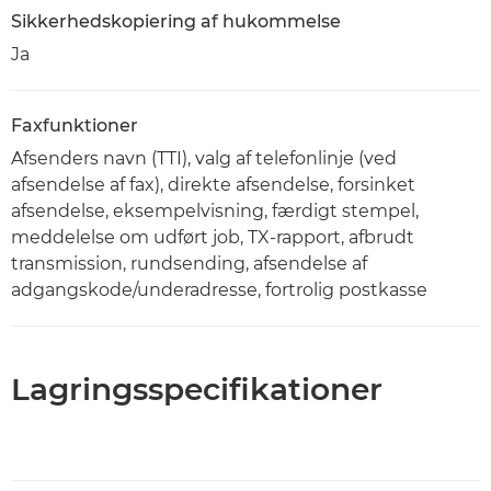
Sikkerhedskopiering af hukommelse
Ja
Faxfunktioner
Afsenders navn (TTI), valg af telefonlinje (ved
afsendelse af fax), direkte afsendelse, forsinket
afsendelse, eksempelvisning, færdigt stempel,
meddelelse om udført job, TX-rapport, afbrudt
transmission, rundsending, afsendelse af
adgangskode/underadresse, fortrolig postkasse
Lagringsspecifikationer