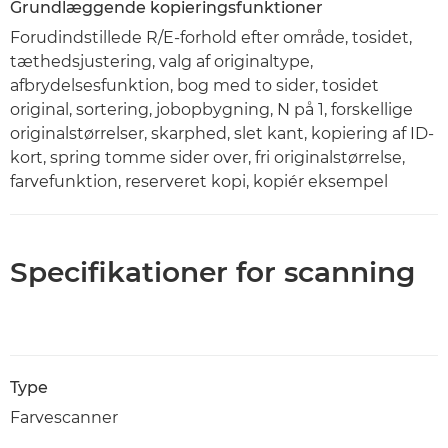
Grundlæggende kopieringsfunktioner
Forudindstillede R/E-forhold efter område, tosidet,
tæthedsjustering, valg af originaltype,
afbrydelsesfunktion, bog med to sider, tosidet
original, sortering, jobopbygning, N på 1, forskellige
originalstørrelser, skarphed, slet kant, kopiering af ID-
kort, spring tomme sider over, fri originalstørrelse,
farvefunktion, reserveret kopi, kopiér eksempel
Specifikationer for scanning
Type
Farvescanner