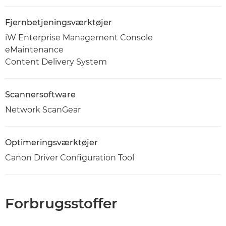
Fjernbetjeningsværktøjer
iW Enterprise Management Console
eMaintenance
Content Delivery System
Scannersoftware
Network ScanGear
Optimeringsværktøjer
Canon Driver Configuration Tool
Forbrugsstoffer