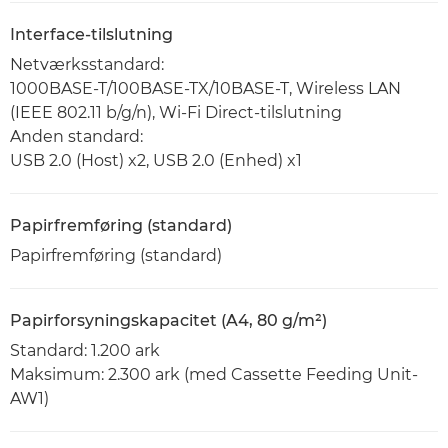
Interface-tilslutning
Netværksstandard:
1000BASE-T/100BASE-TX/10BASE-T, Wireless LAN
(IEEE 802.11 b/g/n), Wi-Fi Direct-tilslutning
Anden standard:
USB 2.0 (Host) x2, USB 2.0 (Enhed) x1
Papirfremføring (standard)
Papirfremføring (standard)
Papirforsyningskapacitet (A4, 80 g/m²)
Standard: 1.200 ark
Maksimum: 2.300 ark (med Cassette Feeding Unit-
AW1)