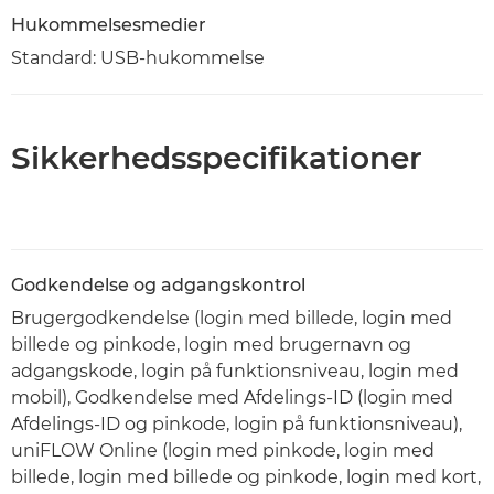
Hukommelsesmedier
Standard: USB-hukommelse
Sikkerhedsspecifikationer
Godkendelse og adgangskontrol
Brugergodkendelse (login med billede, login med
billede og pinkode, login med brugernavn og
adgangskode, login på funktionsniveau, login med
mobil), Godkendelse med Afdelings-ID (login med
Afdelings-ID og pinkode, login på funktionsniveau),
uniFLOW Online (login med pinkode, login med
billede, login med billede og pinkode, login med kort,