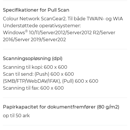
Specifikationer for Pull Scan
Colour Network ScanGear2. Til både TWAIN- og WIA
Understøttede operativsystemer:
®
Windows
10/11/Server2012/Server2012 R2/Server
2016/Server 2019/Server202
Scanningsopløsning (dpi)
Scanning til kopi: 600 x 600
Scan til send: (Push) 600 x 600
(SMB/FTP/WebDAV/IFAX), (Pull) 600 x 600
Scanning til fax: 600 x 600
Papirkapacitet for dokumentfremfører (80 g/m2)
op til 50 ark