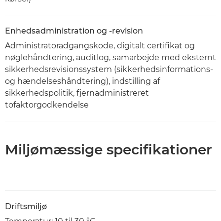
Enhedsadministration og -revision
Administratoradgangskode, digitalt certifikat og
nøglehåndtering, auditlog, samarbejde med eksternt
sikkerhedsrevisionssystem (sikkerhedsinformations-
og hændelseshåndtering), indstilling af
sikkerhedspolitik, fjernadministreret
tofaktorgodkendelse
Miljømæssige specifikationer
Driftsmiljø