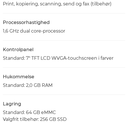
Print, kopiering, scanning, send og fax (tilbehør)
Processorhastighed
1,6 GHz dual core-processor
Kontrolpanel
Standard: 7" TFT LCD WVGA-touchscreen i farver
Hukommelse
Standard: 2,0 GB RAM
Lagring
Standard: 64 GB eMMC
Valgfrit tilbehør: 256 GB SSD