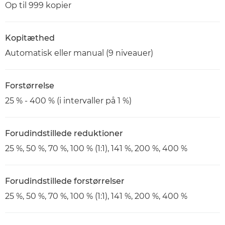
Op til 999 kopier
Kopitæthed
Automatisk eller manual (9 niveauer)
Forstørrelse
25 % - 400 % (i intervaller på 1 %)
Forudindstillede reduktioner
25 %, 50 %, 70 %, 100 % (1:1), 141 %, 200 %, 400 %
Forudindstillede forstørrelser
25 %, 50 %, 70 %, 100 % (1:1), 141 %, 200 %, 400 %