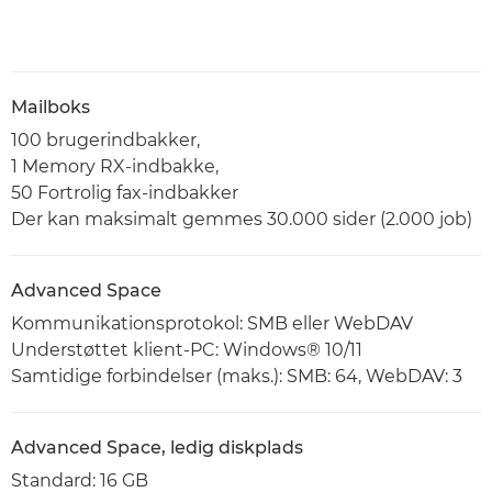
Mailboks
100 brugerindbakker,
1 Memory RX-indbakke,
50 Fortrolig fax-indbakker
Der kan maksimalt gemmes 30.000 sider (2.000 job)
Advanced Space
Kommunikationsprotokol: SMB eller WebDAV
Understøttet klient-PC: Windows® 10/11
Samtidige forbindelser (maks.): SMB: 64, WebDAV: 3
Advanced Space, ledig diskplads
Standard: 16 GB