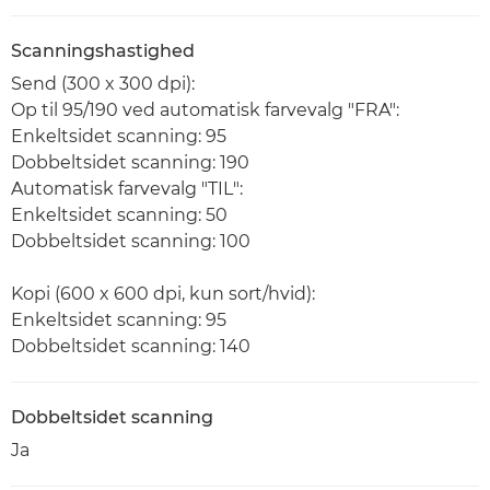
Scanningshastighed
Send (300 x 300 dpi):
Op til 95/190 ved automatisk farvevalg "FRA":
Enkeltsidet scanning: 95
Dobbeltsidet scanning: 190
Automatisk farvevalg "TIL":
Enkeltsidet scanning: 50
Dobbeltsidet scanning: 100
Kopi (600 x 600 dpi, kun sort/hvid):
Enkeltsidet scanning: 95
Dobbeltsidet scanning: 140
Dobbeltsidet scanning
Ja