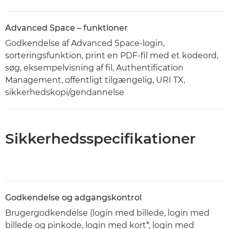
Advanced Space – funktioner
Godkendelse af Advanced Space-login,
sorteringsfunktion, print en PDF-fil med et kodeord,
søg, eksempelvisning af fil, Authentification
Management, offentligt tilgængelig, URI TX,
sikkerhedskopi/gendannelse
Sikkerhedsspecifikationer
Godkendelse og adgangskontrol
Brugergodkendelse (login med billede, login med
billede og pinkode, login med kort*, login med