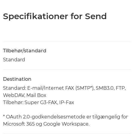
Specifikationer for Send
Tilbehør/standard
Standard
Destination
Standard: E-mail/Internet FAX (SMTP*), SMB3.0, FTP,
WebDAV, Mail Box
Tilbehør: Super G3-FAX, IP-Fax
* OAuth 2.0-godkendelsesmetode er tilgængelig for
Microsoft 365 og Google Workspace.