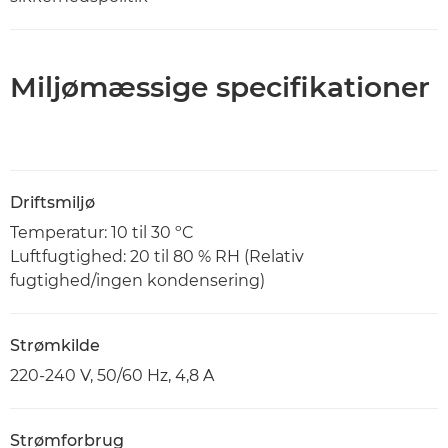
Miljømæssige specifikationer
Driftsmiljø
Temperatur: 10 til 30 ºC
Luftfugtighed: 20 til 80 % RH (Relativ
fugtighed/ingen kondensering)
Strømkilde
220-240 V, 50/60 Hz, 4,8 A
Strømforbrug