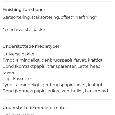
Finishing-funktioner
Sætsortering, staksortering, offset*, hæftning*
* med øverste bakke
Understøttede medietyper
Universalbakke:
Tyndt, almindeligt, genbrugspapir, farvet, kraftigt,
Bond (kontraktpapir), transparenter, Letterhead,
kuvert
Papirkassette:
Tyndt, almindeligt, genbrugspapir, farvet, kraftigt,
Bond (kontraktpapir), etiket, kanthullet, Letterhead
Understøttede medieformater