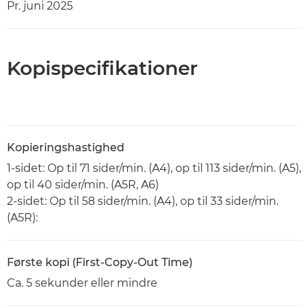
Pr. juni 2025
Kopispecifikationer
Kopieringshastighed
1-sidet: Op til 71 sider/min. (A4), op til 113 sider/min. (A5),
op til 40 sider/min. (A5R, A6)
2-sidet: Op til 58 sider/min. (A4), op til 33 sider/min.
(A5R):
Første kopi (First-Copy-Out Time)
Ca. 5 sekunder eller mindre