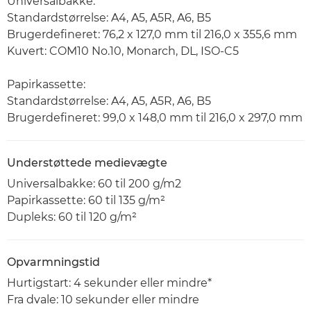
Universalbakke:
Standardstørrelse: A4, A5, A5R, A6, B5
Brugerdefineret: 76,2 x 127,0 mm til 216,0 x 355,6 mm
Kuvert: COM10 No.10, Monarch, DL, ISO-C5
Papirkassette:
Standardstørrelse: A4, A5, A5R, A6, B5
Brugerdefineret: 99,0 x 148,0 mm til 216,0 x 297,0 mm
Understøttede medievægte
Universalbakke: 60 til 200 g/m2
Papirkassette: 60 til 135 g/m²
Dupleks: 60 til 120 g/m²
Opvarmningstid
Hurtigstart: 4 sekunder eller mindre*
Fra dvale: 10 sekunder eller mindre