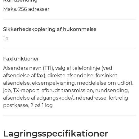
Maks. 256 adresser
Sikkerhedskopiering af hukommelse
Ja
Faxfunktioner
Afsenders navn (TTI), valg af telefonlinje (ved
afsendelse af fax), direkte afsendelse, forsinket
afsendelse, eksempelvisning, meddelelse om udført
job, TX-rapport, afbrudt transmission, rundsending,
afsendelse af adgangskode/underadresse, fortrolig
postkasse, 2 på 1 log
Lagringsspecifikationer