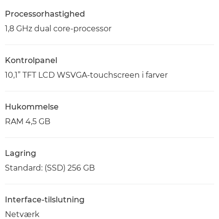
Processorhastighed
1,8 GHz dual core-processor
Kontrolpanel
10,1” TFT LCD WSVGA-touchscreen i farver
Hukommelse
RAM 4,5 GB
Lagring
Standard: (SSD) 256 GB
Interface-tilslutning
Netværk