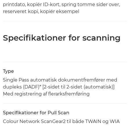
printdato, kopiér ID-kort, spring tomme sider over,
reserveret kopi, kopiér eksempel
Specifikationer for scanning
Type
Single Pass automatisk dokumentfremfører med
dupleks (DADF)* [2-sidet til 2-sidet (automatisk)]
Med registrering af flerarksfremføring
Specifikationer for Pull Scan
Colour Network ScanGear2 til både TWAIN og WIA