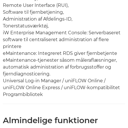
Remote User Interface (RUI),
Software til fjernbetjening,
Administration af Afdelings-ID,
Tonerstatusværktøj,
iW Enterprise Management Console: Serverbaseret
software til centraliseret administration af flere
printere
eMaintenance: Integreret RDS giver fjernbetjente
eMaintenance-tjenester såsom måleraflæsninger,
automatisk administration af forbrugsstoffer og
fjerndiagnosticering.
Universal Log-in Manager / uniFLOW Online /
uniFLOW Online Express / uniFLOW-kompatibilitet
Programbibliotek
Almindelige funktioner