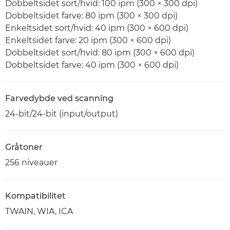
Dobbeltsidet sort/hvid: 100 ipm (300 × 300 dpi)
Dobbeltsidet farve: 80 ipm (300 × 300 dpi)
Enkeltsidet sort/hvid: 40 ipm (300 × 600 dpi)
Enkeltsidet farve: 20 ipm (300 × 600 dpi)
Dobbeltsidet sort/hvid: 80 ipm (300 × 600 dpi)
Dobbeltsidet farve: 40 ipm (300 × 600 dpi)
Farvedybde ved scanning
24-bit/24-bit (input/output)
Gråtoner
256 niveauer
Kompatibilitet
TWAIN, WIA, ICA