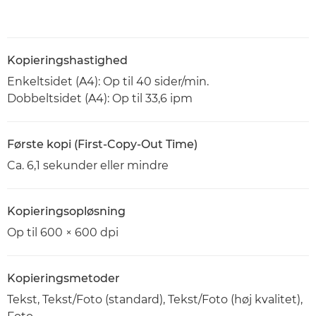
Kopieringshastighed
Enkeltsidet (A4): Op til 40 sider/min.
Dobbeltsidet (A4): Op til 33,6 ipm
Første kopi (First-Copy-Out Time)
Ca. 6,1 sekunder eller mindre
Kopieringsopløsning
Op til 600 × 600 dpi
Kopieringsmetoder
Tekst, Tekst/Foto (standard), Tekst/Foto (høj kvalitet),