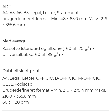
ADF:
A4, A5, A6, B5, Legal, Letter, Statement,
brugerdefineret format: Min. 48 × 85,0 mm Maks. 216
× 355,6 mm
Medievægt
Kassette (standard og tilbehør): 60 til 120 g/m²
Universalbakke: 60 til 199 g/m²
Dobbeltsidet print
A4, Legal, Letter, OFFICIO, B-OFFICIO, M-OFFICIO,
GLGL, Foolscap
Brugerdefineret format – Min. 210 × 279,4 mm Maks.
216,0 × 355,6 mm
60 til 120 g/m²