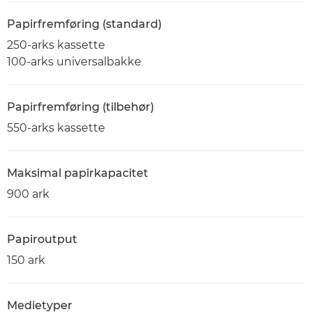
Papirfremføring (standard)
250-arks kassette
100-arks universalbakke
Papirfremføring (tilbehør)
550-arks kassette
Maksimal papirkapacitet
900 ark
Papiroutput
150 ark
Medietyper