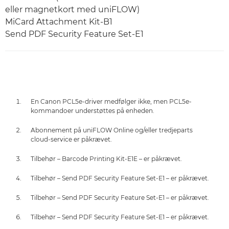
eller magnetkort med uniFLOW)
MiCard Attachment Kit-B1
Send PDF Security Feature Set-E1
En Canon PCL5e-driver medfølger ikke, men PCL5e-
kommandoer understøttes på enheden.
Abonnement på uniFLOW Online og/eller tredjeparts
cloud-service er påkrævet.
Tilbehør – Barcode Printing Kit-E1E – er påkrævet.
Tilbehør – Send PDF Security Feature Set-E1 – er påkrævet.
Tilbehør – Send PDF Security Feature Set-E1 – er påkrævet.
Tilbehør – Send PDF Security Feature Set-E1 – er påkrævet.