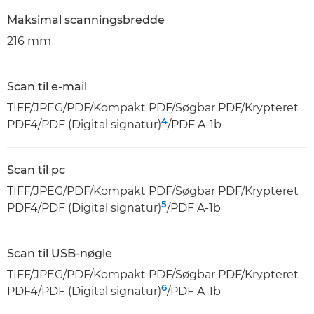
Maksimal scanningsbredde
216 mm
Scan til e-mail
TIFF/JPEG/PDF/Kompakt PDF/Søgbar PDF/Krypteret
4
PDF4/PDF (Digital signatur)
/PDF A-1b
Scan til pc
TIFF/JPEG/PDF/Kompakt PDF/Søgbar PDF/Krypteret
5
PDF4/PDF (Digital signatur)
/PDF A-1b
Scan til USB-nøgle
TIFF/JPEG/PDF/Kompakt PDF/Søgbar PDF/Krypteret
6
PDF4/PDF (Digital signatur)
/PDF A-1b