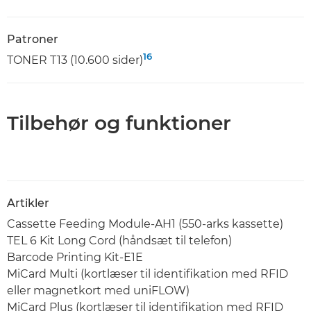
Patroner
16
TONER T13 (10.600 sider)
Tilbehør og funktioner
Artikler
Cassette Feeding Module-AH1 (550-arks kassette)
TEL 6 Kit Long Cord (håndsæt til telefon)
Barcode Printing Kit-E1E
MiCard Multi (kortlæser til identifikation med RFID
eller magnetkort med uniFLOW)
MiCard Plus (kortlæser til identifikation med RFID