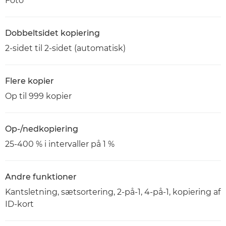
Foto
Dobbeltsidet kopiering
2-sidet til 2-sidet (automatisk)
Flere kopier
Op til 999 kopier
Op-/nedkopiering
25-400 % i intervaller på 1 %
Andre funktioner
Kantsletning, sætsortering, 2-på-1, 4-på-1, kopiering af
ID-kort