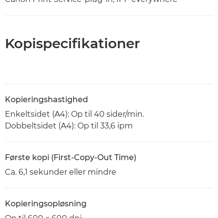
Kopispecifikationer
Kopieringshastighed
Enkeltsidet (A4): Op til 40 sider/min.
Dobbeltsidet (A4): Op til 33,6 ipm
Første kopi (First-Copy-Out Time)
Ca. 6,1 sekunder eller mindre
Kopieringsopløsning