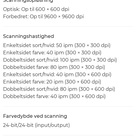
Scanningsopløsning
Optisk: Op til 600 × 600 dpi
Forbedret: Op til 9600 × 9600 dpi
Scanningshastighed
Enkeltsidet sort/hvid: 50 ipm (300 × 300 dpi)
Enkeltsidet farve: 40 ipm (300 × 300 dpi)
Dobbeltsidet sort/hvid: 100 ipm (300 × 300 dpi)
Dobbeltsidet farve: 80 ipm (300 × 300 dpi)
Enkeltsidet sort/hvid: 40 ipm (300 × 600 dpi)
Enkeltsidet farve: 20 ipm (300 × 600 dpi)
Dobbeltsidet sort/hvid: 80 ipm (300 × 600 dpi)
Dobbeltsidet farve: 40 ipm (300 × 600 dpi)
Farvedybde ved scanning
24-bit/24-bit (input/output)