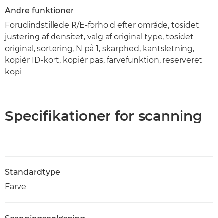
Andre funktioner
Forudindstillede R/E-forhold efter område, tosidet,
justering af densitet, valg af original type, tosidet
original, sortering, N på 1, skarphed, kantsletning,
kopiér ID-kort, kopiér pas, farvefunktion, reserveret
kopi
Specifikationer for scanning
Standardtype
Farve