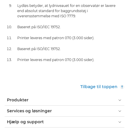
Lydløs betyder, at lydniveauet for en observatør er lavere
end absolut standard for baggrundsstøj i
overensstemmelse med ISO 7779.
Baseret på ISO/IEC 19752.
Printer leveres med patron 070 (3.000 sider).
Baseret på ISO/IEC 19752.
Printer leveres med patron 070 (3.000 sider).
Tilbage til toppen
Produkter
Services og løsninger
Hjælp og support