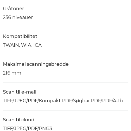
Gråtoner
256 niveauer
Kompatibilitet
TWAIN, WIA, ICA
Maksimal scanningsbredde
216 mm
Scan til e-mail
TIFF/JPEG/PDF/Kompakt PDF/Søgbar PDF/PDF/A-1b
Scan til cloud
TIFF/JPEG/PDF/PNG3