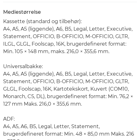
Mediestørrelse
Kassette (standard og tilbehør):
A4, A5, A5 (liggende), A6, B5, Legal, Letter, Executive,
Statement, OFFICIO, B-OFFICIO, M-OFFICIO, GLTR,
ILGL, GLGL, Foolscap, 16K, brugerdefineret format:
Min. 105 × 148 mm, maks. 216,0 × 355,6 mm.
Universalbakke:
A4, A5, A5 (liggende), A6, B5, Legal, Letter, Executive,
Statement, OFFICIO, B-OFFICIO, M-OFFICIO, GLTR,
GLGL, Foolscap, 16K, Kartotekskort, Kuvert (COM10,
Monarch, C5, DL), brugerdefineret format: Min. 76,2 ×
127 mm Maks. 216,0 × 355,6 mm.
ADF:
A4, A5, A6, B5, Legal, Letter, Statement,
brugerdefineret format: Min. 48 × 85,0 mm Maks. 216