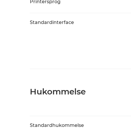
Printersprog
Standardinterface
Hukommelse
Standardhukommelse