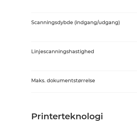
Scanningsdybde (indgang/udgang)
Linjescanningshastighed
Maks. dokumentstørrelse
Printerteknologi