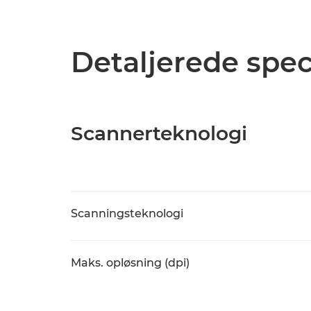
Detaljerede spec
Scannerteknologi
Scanningsteknologi
Maks. opløsning (dpi)