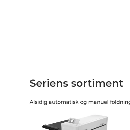
Seriens sortiment
Alsidig automatisk og manuel foldnin