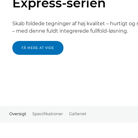
Express-serien
Skab foldede tegninger af høj kvalitet – hurtigt og
– med denne fuldt integrerede fullfold-løsning.
FÅ MERE AT VIDE
Oversigt
Specifikationer
Galleriet