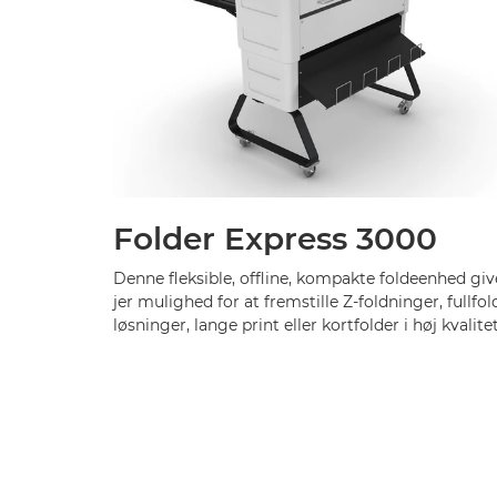
Folder Express 3000
Denne fleksible, offline, kompakte foldeenhed giv
jer mulighed for at fremstille Z-foldninger, fullfol
løsninger, lange print eller kortfolder i høj kvalitet