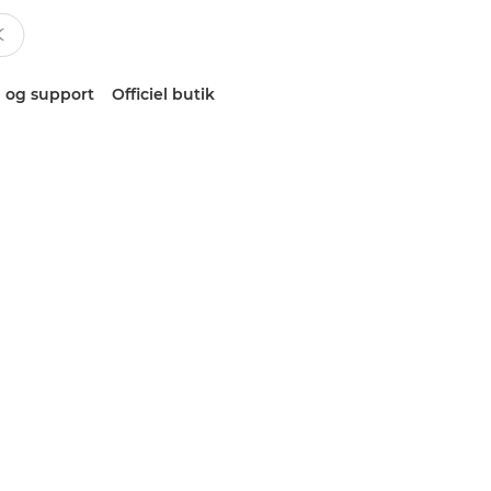
 og support
Officiel butik