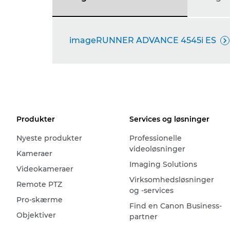
imageRUNNER ADVANCE 4545i ES

Produkter
Services og løsninger
Nyeste produkter
Professionelle
videoløsninger
Kameraer
Imaging Solutions
Videokameraer
Virksomhedsløsninger
Remote PTZ
og -services
Pro-skærme
Find en Canon Business-
Objektiver
partner