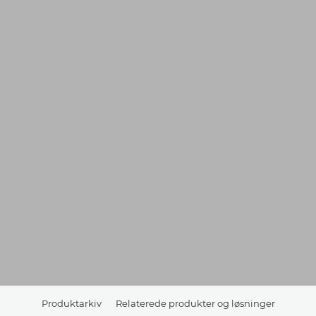
Produktarkiv
Relaterede produkter og løsninger