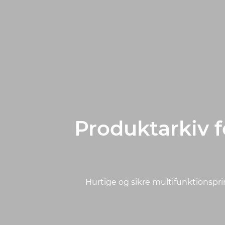
Produktarkiv
Hurtige og sikre multifunktionspri