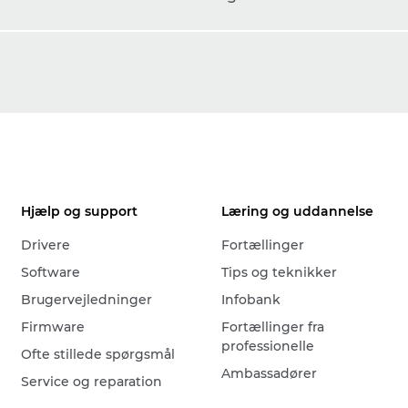
Hjælp og support
Læring og uddannelse
Drivere
Fortællinger
Software
Tips og teknikker
Brugervejledninger
Infobank
Firmware
Fortællinger fra
professionelle
Ofte stillede spørgsmål
Ambassadører
Service og reparation
Events