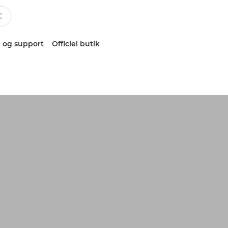
 og support
Officiel butik