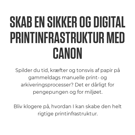
SKAB EN SIKKER OG DIGITAL
PRINTINFRASTRUKTUR MED
CANON
Spilder du tid, kræfter og tonsvis af papir på
gammeldags manuelle print- og
arkiveringsprocesser? Det er dårligt for
pengepungen og for miljøet.
Bliv klogere på, hvordan I kan skabe den helt
rigtige printinfrastruktur.