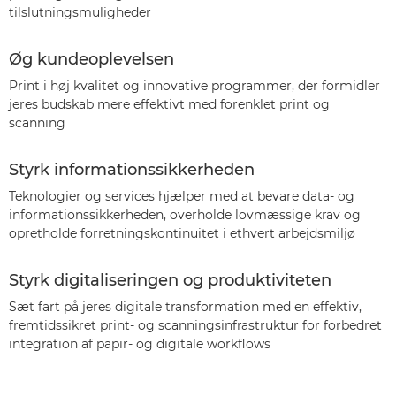
tilslutningsmuligheder
Øg kundeoplevelsen
Print i høj kvalitet og innovative programmer, der formidler
jeres budskab mere effektivt med forenklet print og
scanning
Styrk informationssikkerheden
Teknologier og services hjælper med at bevare data- og
informationssikkerheden, overholde lovmæssige krav og
opretholde forretningskontinuitet i ethvert arbejdsmiljø
Styrk digitaliseringen og produktiviteten
Sæt fart på jeres digitale transformation med en effektiv,
fremtidssikret print- og scanningsinfrastruktur for forbedret
integration af papir- og digitale workflows