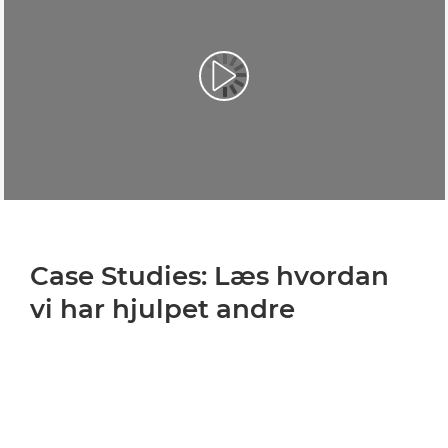
Case Studies: Læs hvordan
vi har hjulpet andre