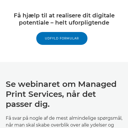
Få hjælp til at realisere dit digitale
potentiale – helt uforpligtende
UDFYLD FORMULAR
Se webinaret om Managed
Print Services, når det
passer dig.
Få svar på nogle af de mest almindelige spørgsmål,
når man skal skabe overblik over alle ydelser og