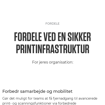
FORDELE
FORDELE VED EN SIKKER
PRINTINFRASTRUKTUR
For jeres organisation:
Forbedr samarbejde og mobilitet
Gør det muligt for teams at få fjernadgang til avancerede
print- og scanningsfunktioner via forbedrede