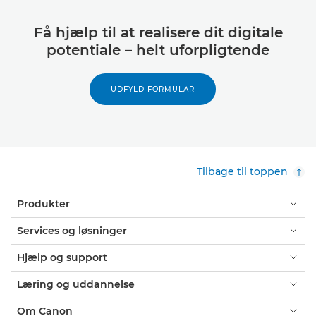
Få hjælp til at realisere dit digitale
potentiale – helt uforpligtende
UDFYLD FORMULAR
Tilbage til toppen
Produkter
Services og løsninger
Hjælp og support
Læring og uddannelse
Om Canon