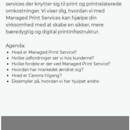
services der knytter sig til print og printrelaterede
omkostninger. Vi viser dig, hvordan vi med
Managed Print Services kan hjælpe din
virksomhed med at skabe en sikker, mere
bæredygtig og digital printinfrastruktur.
Agenda:
Hvad er Managed Print Service?
Hvilke udfordringer ser vi hos kunderne?
Hvilke fordele er der ved Managed Print Service?
Hvordan har markedet ændret sig?
Hvad er Canons tilgang?
Eksempler på, hvordan vi har hjulpet andre.