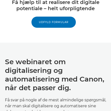
Få hjælp til at realisere dit digitale
potentiale – helt uforpligtende
UDFYLD FORMULAR
Se webinaret om
digitalisering og
automatisering med Canon,
når det passer dig.
Få svar på nogle af de mest almindelige spørgsmål,
når man skal digitalisere og automatisere sine