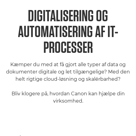
DIGITALISERING OG
AUTOMATISERING AF IT-
PROCESSER
Kæmper du med at få gjort alle typer af data og
dokumenter digitale og let tilgængelige? Med den
helt rigtige cloud-løsning og skalérbarhed?
Bliv klogere på, hvordan Canon kan hjælpe din
virksomhed.