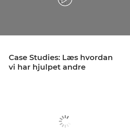
Case Studies: Læs hvordan
vi har hjulpet andre