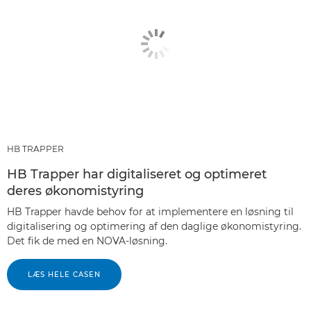
HB TRAPPER
HB Trapper har digitaliseret og optimeret
deres økonomistyring
HB Trapper havde behov for at implementere en løsning til
digitalisering og optimering af den daglige økonomistyring.
Det fik de med en NOVA-løsning.
LÆS HELE CASEN