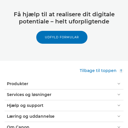
Få hjælp til at realisere dit digitale
potentiale – helt uforpligtende
UDFYLD FORMULAR
Tilbage til toppen
Produkter
Services og løsninger
Hjælp og support
Læring og uddannelse
Om Canon