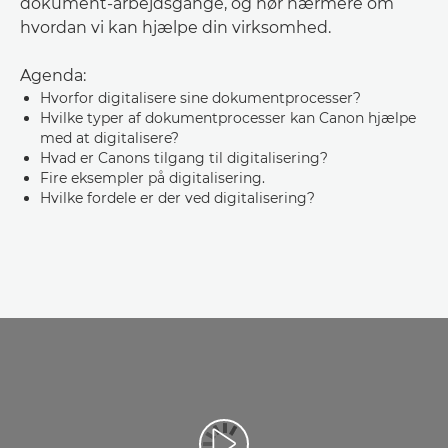
dokument-arbejdsgange, og hør nærmere om
hvordan vi kan hjælpe din virksomhed.
Agenda:
Hvorfor digitalisere sine dokumentprocesser?
Hvilke typer af dokumentprocesser kan Canon hjælpe
med at digitalisere?
Hvad er Canons tilgang til digitalisering?
Fire eksempler på digitalisering.
Hvilke fordele er der ved digitalisering?