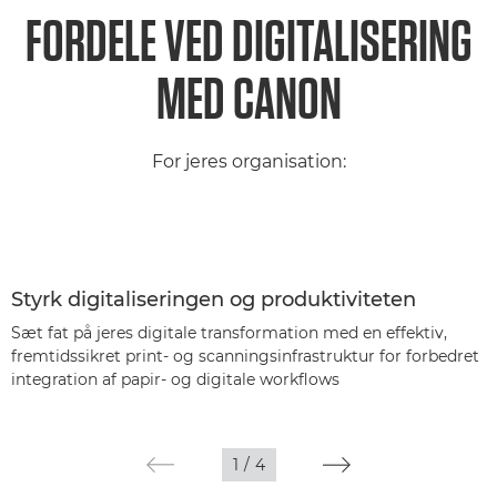
FORDELE VED DIGITALISERING
MED CANON
For jeres organisation:
Styrk digitaliseringen og produktiviteten
Sæt fat på jeres digitale transformation med en effektiv,
fremtidssikret print- og scanningsinfrastruktur for forbedret
integration af papir- og digitale workflows
1
/
4