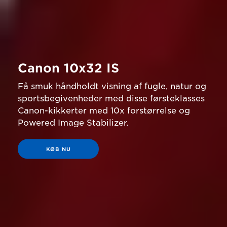
Canon 10x32 IS
Få smuk håndholdt visning af fugle, natur og
sportsbegivenheder med disse førsteklasses
Canon-kikkerter med 10x forstørrelse og
Powered Image Stabilizer.
KØB NU