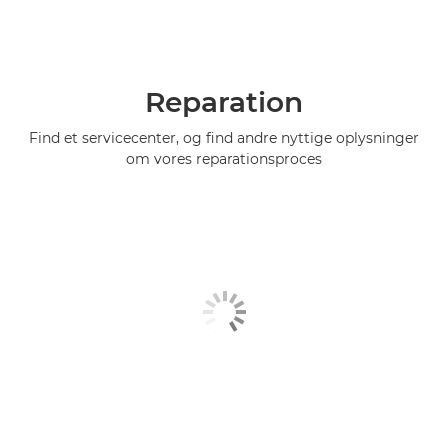
Reparation
Find et servicecenter, og find andre nyttige oplysninger
om vores reparationsproces