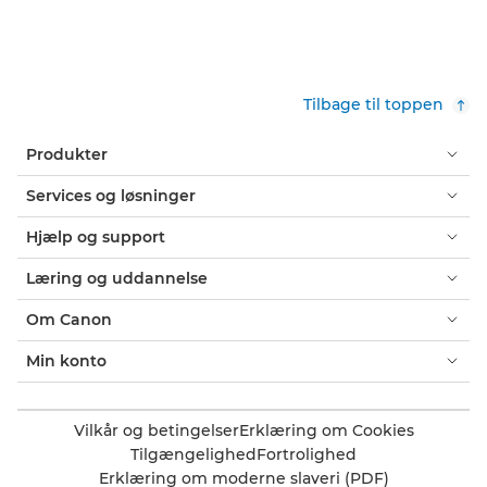
Tilbage til toppen
Produkter
Services og løsninger
Hjælp og support
Læring og uddannelse
Om Canon
Min konto
Vilkår og betingelser
Erklæring om Cookies
Tilgængelighed
Fortrolighed
Erklæring om moderne slaveri (PDF)