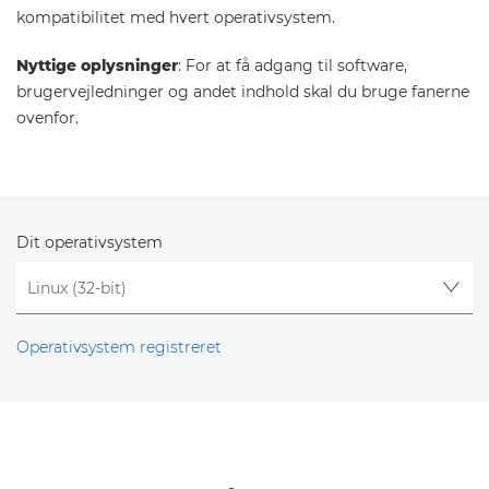
kompatibilitet med hvert operativsystem.
Nyttige oplysninger
: For at få adgang til software,
brugervejledninger og andet indhold skal du bruge fanerne
ovenfor.
Dit operativsystem
Operativsystem registreret