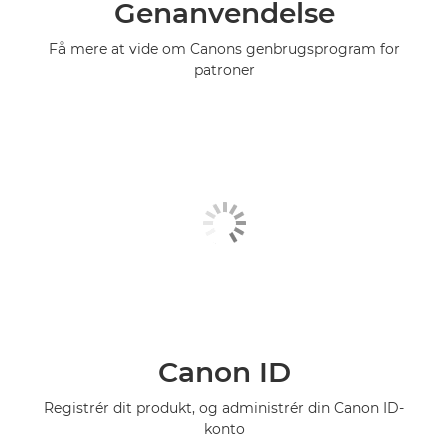
Genanvendelse
Få mere at vide om Canons genbrugsprogram for
patroner
Canon ID
Registrér dit produkt, og administrér din Canon ID-
konto