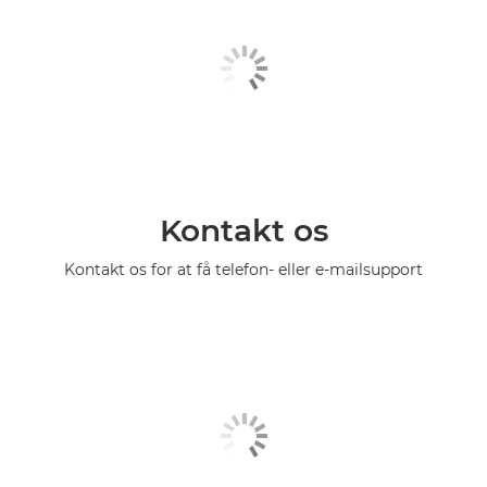
Kontakt os
Kontakt os for at få telefon- eller e-mailsupport