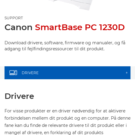
SUPPORT
Canon
SmartBase PC 1230D
Download drivere, software, firmware og manualer, og få
adgang til fejlfindingsressourcer til dit produkt.
DRIVERE
+
Drivere
For visse produkter er en driver nødvendig for at aktivere
forbindelsen mellem dit produkt og en computer. På denne
fane kan du finde de relevante drivere til dit produkt eller i
mangel af drivere, en forklaring af dit produkts