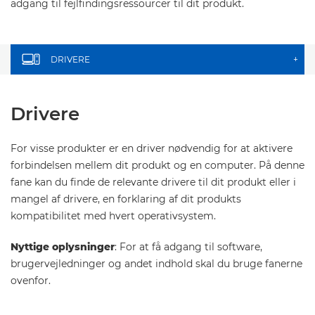
adgang til fejlfindingsressourcer til dit produkt.
DRIVERE
+
Drivere
For visse produkter er en driver nødvendig for at aktivere
forbindelsen mellem dit produkt og en computer. På denne
fane kan du finde de relevante drivere til dit produkt eller i
mangel af drivere, en forklaring af dit produkts
kompatibilitet med hvert operativsystem.
Nyttige oplysninger
: For at få adgang til software,
brugervejledninger og andet indhold skal du bruge fanerne
ovenfor.