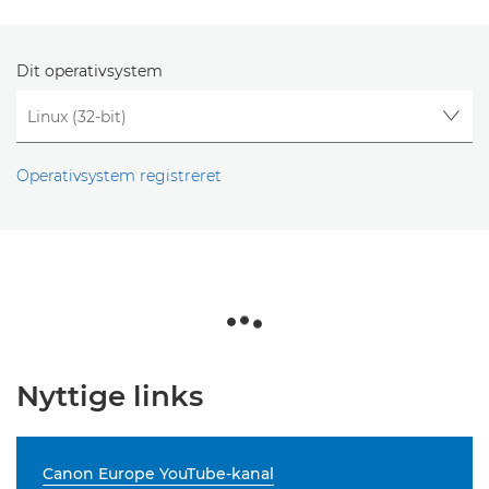
Dit operativsystem
Operativsystem registreret
Nyttige links
Canon Europe YouTube-kanal