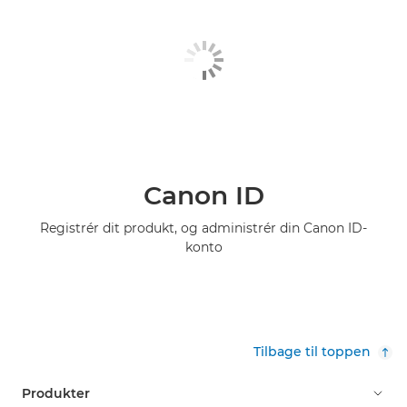
Canon ID
Registrér dit produkt, og administrér din Canon ID-
konto
Tilbage til toppen
Produkter