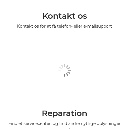
Kontakt os
Kontakt os for at få telefon- eller e-mailsupport
Reparation
Find et servicecenter, og find andre nyttige oplysninger