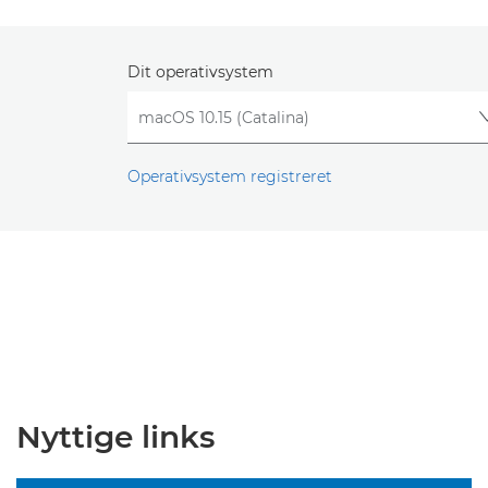
Dit operativsystem
Operativsystem registreret
Nyttige links