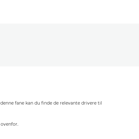
enne fane kan du finde de relevante drivere til
 ovenfor.