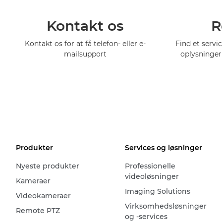
Kontakt os
R
Kontakt os for at få telefon- eller e-
Find et servi
mailsupport
oplysninger
Produkter
Services og løsninger
Nyeste produkter
Professionelle
videoløsninger
Kameraer
Imaging Solutions
Videokameraer
Virksomhedsløsninger
Remote PTZ
og -services