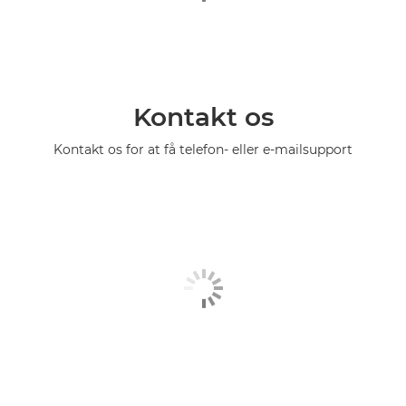
Kontakt os
Kontakt os for at få telefon- eller e-mailsupport