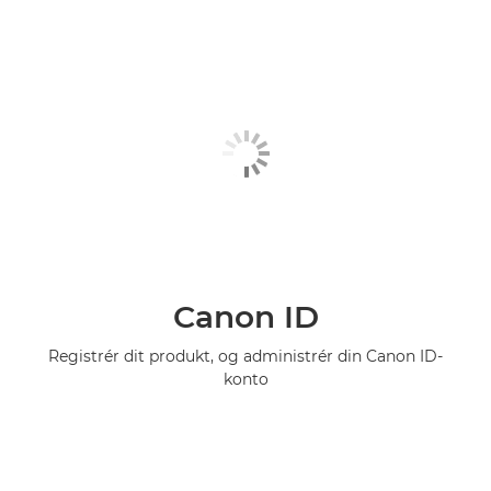
Canon ID
Registrér dit produkt, og administrér din Canon ID-
konto