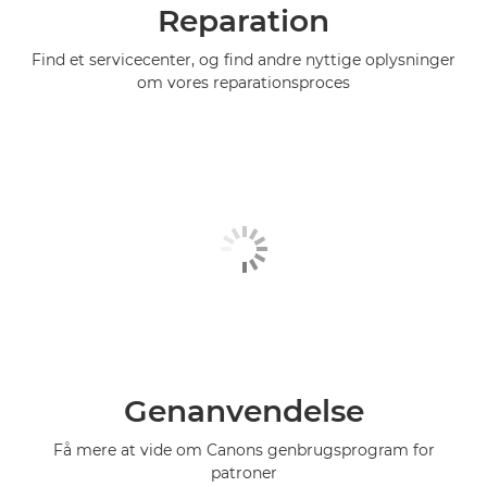
Reparation
Find et servicecenter, og find andre nyttige oplysninger
om vores reparationsproces
Genanvendelse
Få mere at vide om Canons genbrugsprogram for
patroner