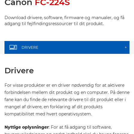
Canon
FC-224S
Download drivere, software, firmware og manualer, og få
adgang til fejlfindingsressourcer til dit produkt.
DRIVERE
+
Drivere
For visse produkter er en driver nødvendig for at aktivere
forbindelsen mellem dit produkt og en computer. På denne
fane kan du finde de relevante drivere til dit produkt eller i
mangel af drivere, en forklaring af dit produkts
kompatibilitet med hvert operativsystem.
Nyttige oplysninger
: For at få adgang til software,