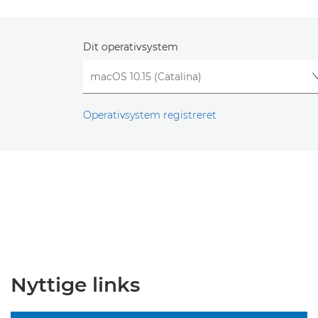
Dit operativsystem
Operativsystem registreret
Nyttige links