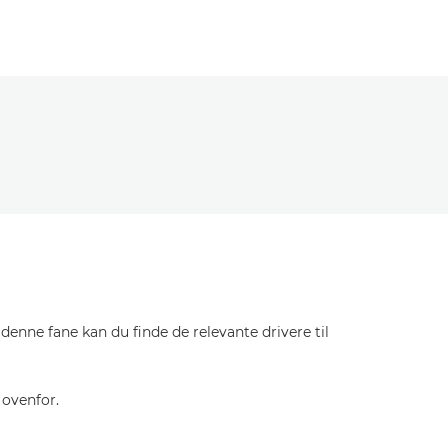
enne fane kan du finde de relevante drivere til
 ovenfor.