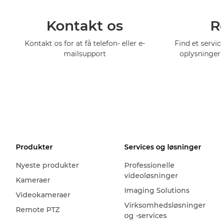
Kontakt os
R
Kontakt os for at få telefon- eller e-
Find et servi
mailsupport
oplysninger
Produkter
Services og løsninger
Nyeste produkter
Professionelle
videoløsninger
Kameraer
Imaging Solutions
Videokameraer
Virksomhedsløsninger
Remote PTZ
og -services