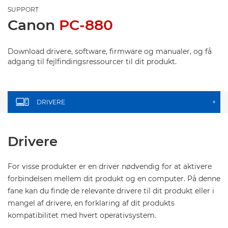
SUPPORT
Canon
PC-880
Download drivere, software, firmware og manualer, og få
adgang til fejlfindingsressourcer til dit produkt.
DRIVERE
+
Drivere
For visse produkter er en driver nødvendig for at aktivere
forbindelsen mellem dit produkt og en computer. På denne
fane kan du finde de relevante drivere til dit produkt eller i
mangel af drivere, en forklaring af dit produkts
kompatibilitet med hvert operativsystem.