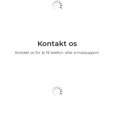
Kontakt os
Kontakt os for at få telefon- eller e-mailsupport