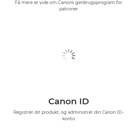
Få mere at vide om Canons genbrugsprogram for
patroner
Canon ID
Registrér dit produkt, og administrér din Canon ID-
konto