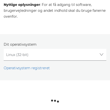
Nyttige oplysninger
: For at få adgang til software,
brugervejledninger og andet indhold skal du bruge fanerne
ovenfor.
Dit operativsystem
Operativsystem registreret