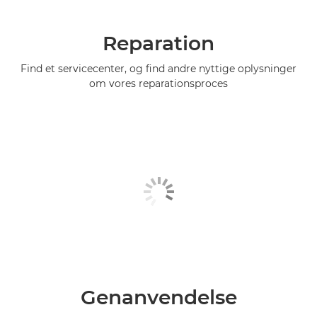
Reparation
Find et servicecenter, og find andre nyttige oplysninger
om vores reparationsproces
Genanvendelse