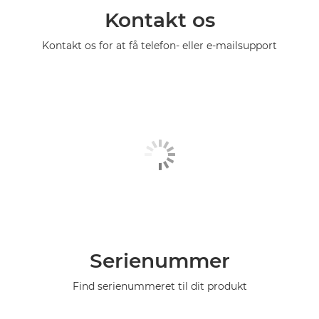
Kontakt os
Kontakt os for at få telefon- eller e-mailsupport
Serienummer
Find serienummeret til dit produkt