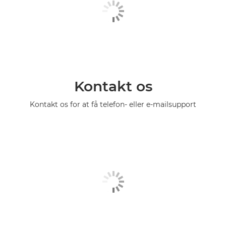
Kontakt os
Kontakt os for at få telefon- eller e-mailsupport