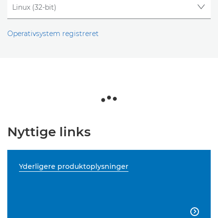
Operativsystem registreret
Nyttige links
Yderligere produktoplysninger
