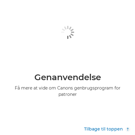
Genanvendelse
Få mere at vide om Canons genbrugsprogram for
patroner
Tilbage til toppen