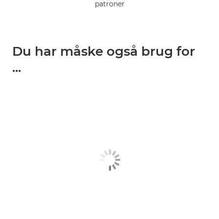
patroner
Du har måske også brug for
...