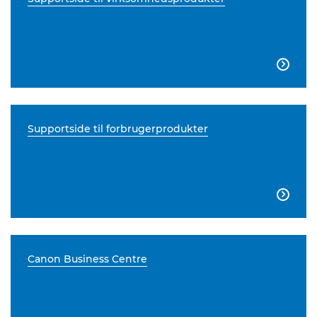

Supportside til forbrugerprodukter

Canon Business Centre