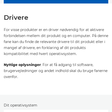
Drivere
For visse produkter er en driver nødvendig for at aktivere
forbindelsen mellem dit produkt og en computer. På denne
fane kan du finde de relevante drivere til dit produkt eller i
mangel af drivere, en forklaring af dit produkts
kompatibilitet med hvert operativsystem.
Nyttige oplysninger
: For at få adgang til software,
brugervejledninger og andet indhold skal du bruge fanerne
ovenfor.
Dit operativsystem