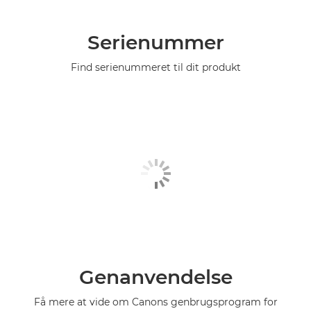
Serienummer
Find serienummeret til dit produkt
Genanvendelse
Få mere at vide om Canons genbrugsprogram for