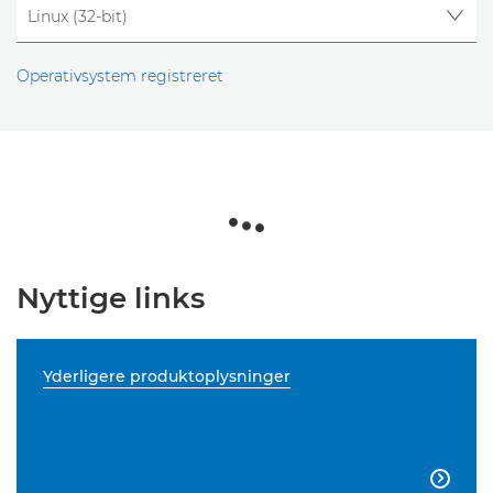
Operativsystem registreret
Nyttige links
Yderligere produktoplysninger
