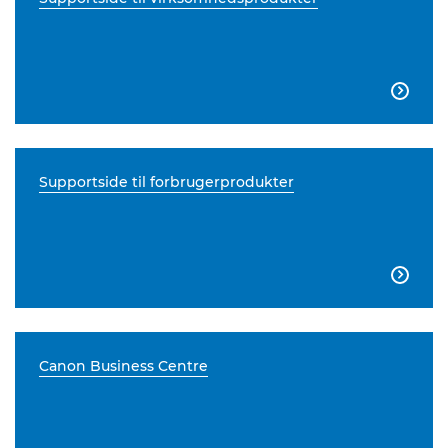

Supportside til forbrugerprodukter

Canon Business Centre