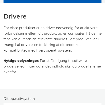
Drivere
For visse produkter er en driver nødvendig for at aktivere
forbindelsen mellem dit produkt og en computer. På denne
fane kan du finde de relevante drivere til dit produkt eller i
mangel af drivere, en forklaring af dit produkts
kompatibilitet med hvert operativsystem.
Nyttige oplysninger
: For at få adgang til software,
brugervejledninger og andet indhold skal du bruge fanerne
ovenfor.
Dit operativsystem