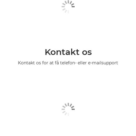
Kontakt os
Kontakt os for at få telefon- eller e-mailsupport