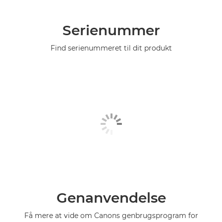
Serienummer
Find serienummeret til dit produkt
Genanvendelse
Få mere at vide om Canons genbrugsprogram for