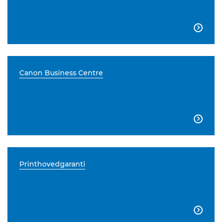

Canon Business Centre

Printhovedgaranti
