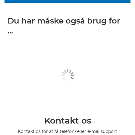
Du har måske også brug for
...
Kontakt os
Kontakt os for at få telefon- eller e-mailsupport