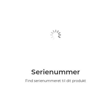
Serienummer
Find serienummeret til dit produkt