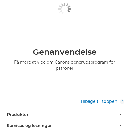
Genanvendelse
Få mere at vide om Canons genbrugsprogram for
patroner
Tilbage til toppen
Produkter
Services og løsninger