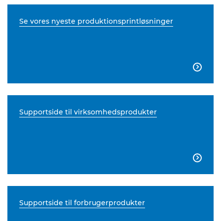
Se vores nyeste produktionsprintløsninger

Supportside til virksomhedsprodukter

Supportside til forbrugerprodukter