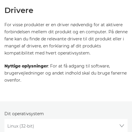
Drivere
For visse produkter er en driver nødvendig for at aktivere
forbindelsen mellem dit produkt og en computer. På denne
fane kan du finde de relevante drivere til dit produkt eller i
mangel af drivere, en forklaring af dit produkts
kompatibilitet med hvert operativsystem.
Nyttige oplysninger
: For at få adgang til software,
brugervejledninger og andet indhold skal du bruge fanerne
ovenfor.
Dit operativsystem