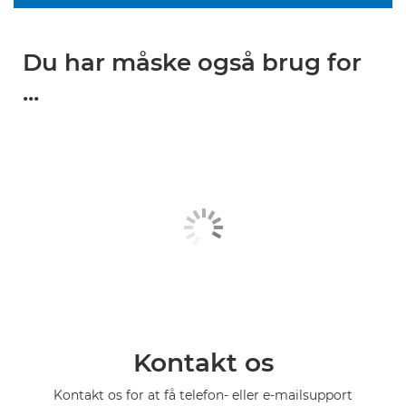
Du har måske også brug for
...
Kontakt os
Kontakt os for at få telefon- eller e-mailsupport