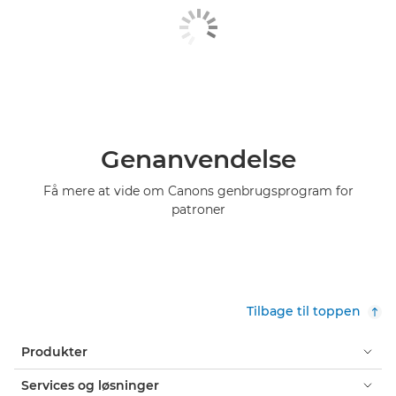
Genanvendelse
Få mere at vide om Canons genbrugsprogram for
patroner
Tilbage til toppen
Produkter
Services og løsninger