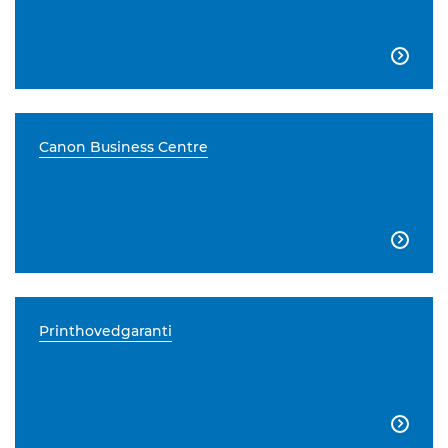

Canon Business Centre

Printhovedgaranti
