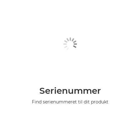
Serienummer
Find serienummeret til dit produkt