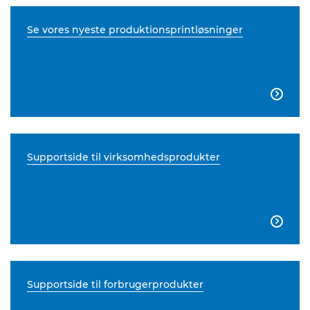
Se vores nyeste produktionsprintløsninger

Supportside til virksomhedsprodukter

Supportside til forbrugerprodukter