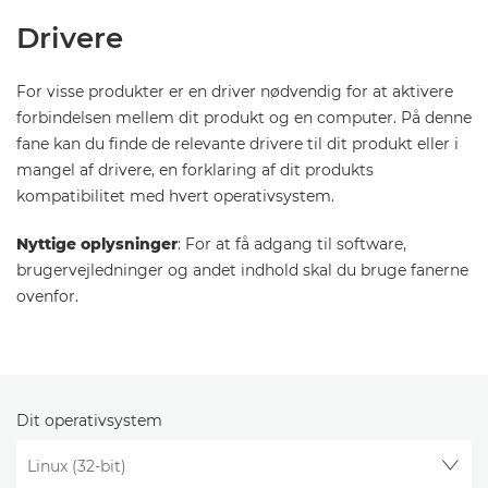
Drivere
For visse produkter er en driver nødvendig for at aktivere
forbindelsen mellem dit produkt og en computer. På denne
fane kan du finde de relevante drivere til dit produkt eller i
mangel af drivere, en forklaring af dit produkts
kompatibilitet med hvert operativsystem.
Nyttige oplysninger
: For at få adgang til software,
brugervejledninger og andet indhold skal du bruge fanerne
ovenfor.
Dit operativsystem