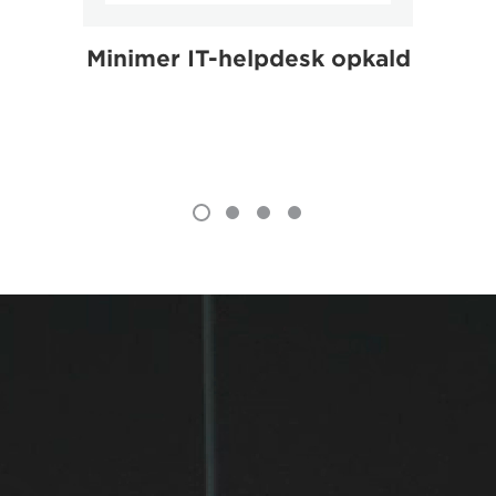
Minimer IT-helpdesk opkald