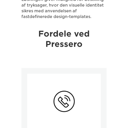
af tryksager, hvor den visuelle identitet
sikres med anvendelsen af
fastdefinerede design-templates.
Fordele ved
Pressero