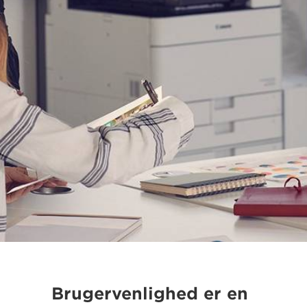
Brugervenlighed er en