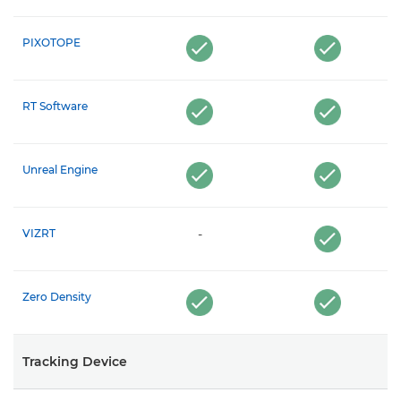
PIXOTOPE
RT Software
Unreal Engine
VIZRT
-
Zero Density
Tracking Device