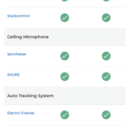
Stackcontrol
Ceiling Microphone
Sennheiser
SHURE
Auto Tracking System
Electric Friends