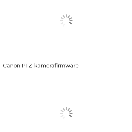
Canon PTZ-kamerafirmware