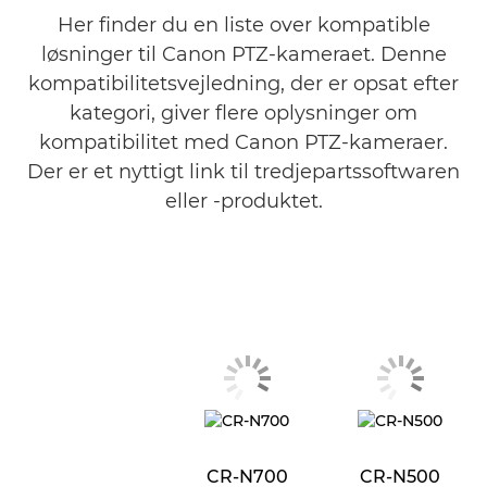
Her finder du en liste over kompatible
løsninger til Canon PTZ-kameraet. Denne
kompatibilitetsvejledning, der er opsat efter
kategori, giver flere oplysninger om
kompatibilitet med Canon PTZ-kameraer.
Der er et nyttigt link til tredjepartssoftwaren
eller -produktet.
CR-N700
CR-N500