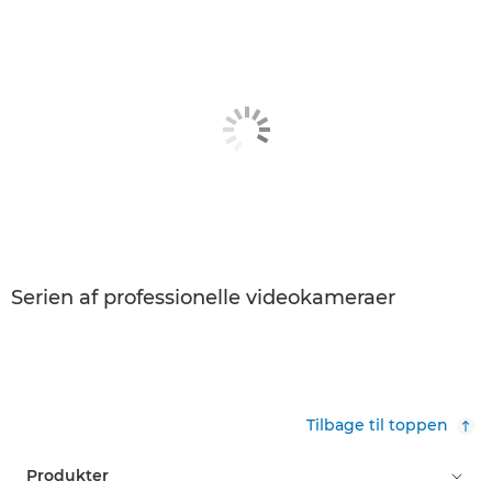
Serien af professionelle videokameraer
Tilbage til toppen
Produkter