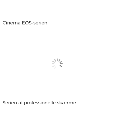
Cinema EOS-serien
Serien af professionelle skærme