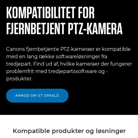
KOMPATIBILITET FOR
FJERNBETJENT PTZ-KAMERA
Canons fjernbetjente PTZ-kameraer er kompatible
med en lang række softwareløsninger fra
tredjepart. Find ud af, hvilke kameraer der fungerer
problemfrit med tredjepartssoftware og -
produkter.
ANMOD OM ET OPKALD
Kompatible produkter og løsninger