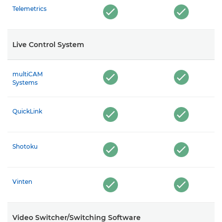
Telemetrics
Live Control System
multiCAM
Systems
QuickLink
Shotoku
Vinten
Video Switcher/Switching Software