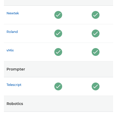
Newtek
Roland
vMix
Prompter
Telescript
Robotics