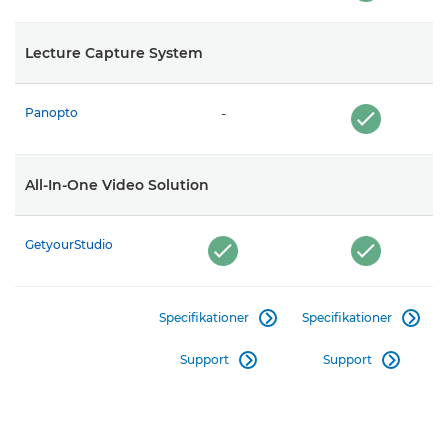
Lecture Capture System
Panopto
-
All-In-One Video Solution
GetyourStudio
Specifikationer
Specifikationer


Support
Support

