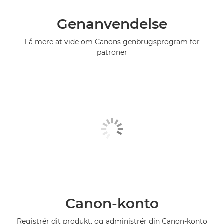
Genanvendelse
Få mere at vide om Canons genbrugsprogram for
patroner
Canon-konto
Registrér dit produkt, og administrér din Canon-konto