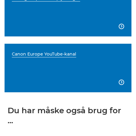

Canon Europe YouTube-kanal

Du har måske også brug for
...