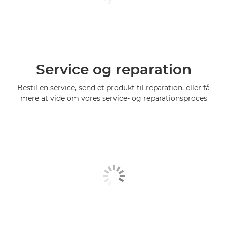
Service og reparation
Bestil en service, send et produkt til reparation, eller få
mere at vide om vores service- og reparationsproces