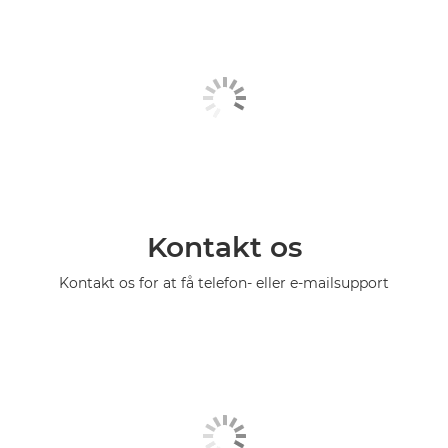
Kontakt os
Kontakt os for at få telefon- eller e-mailsupport