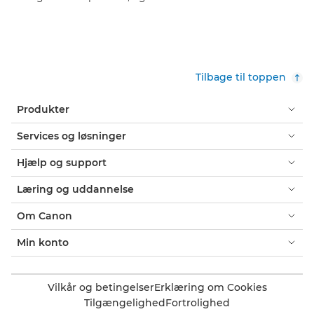
Tilbage til toppen
Produkter
Services og løsninger
Hjælp og support
Læring og uddannelse
Om Canon
Min konto
Vilkår og betingelser
Erklæring om Cookies
Tilgængelighed
Fortrolighed