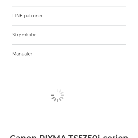
FINE-patroner
Strømkabel
Manualer