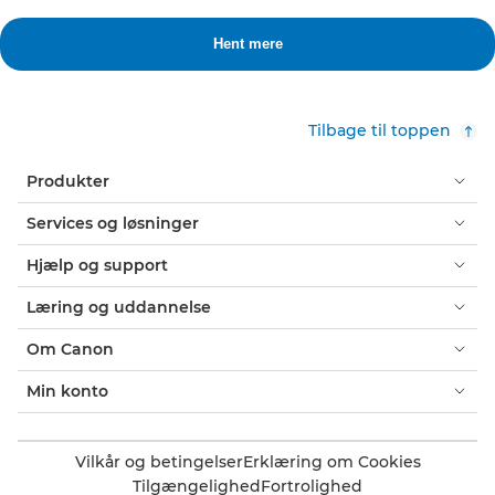
Tilbage til toppen
Produkter
Services og løsninger
Hjælp og support
Læring og uddannelse
Om Canon
Min konto
Vilkår og betingelser
Erklæring om Cookies
Tilgængelighed
Fortrolighed