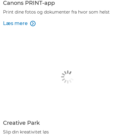
Canons PRINT-app
Print dine fotos og dokumenter fra hvor som helst
Læs mere

Creative Park
Slip din kreativitet løs