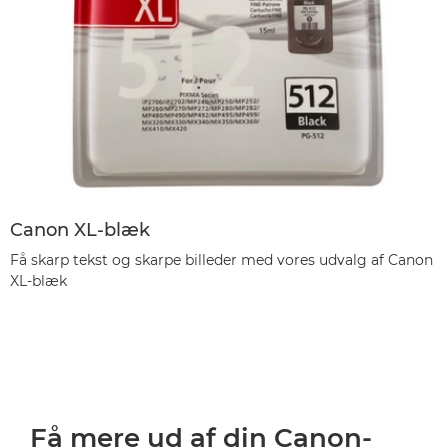
Canon XL-blæk
Få skarp tekst og skarpe billeder med vores udvalg af Canon
XL-blæk
Få mere ud af din Canon-