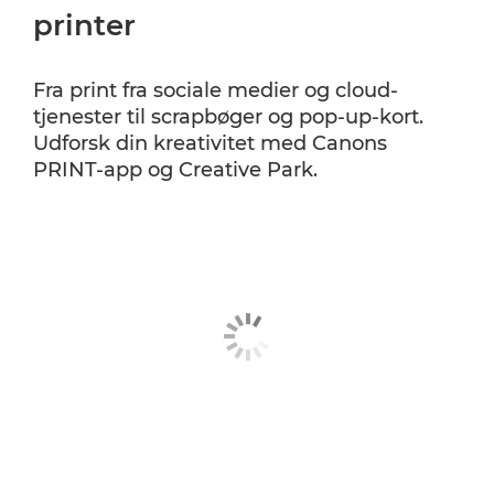
printer
Fra print fra sociale medier og cloud-
tjenester til scrapbøger og pop-up-kort.
Udforsk din kreativitet med Canons
PRINT-app og Creative Park.