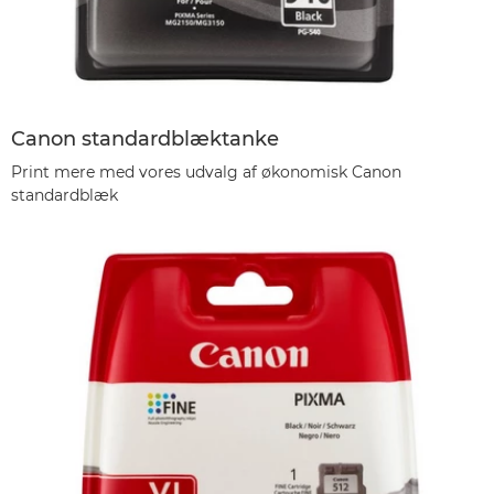
Canon standardblæktanke
Print mere med vores udvalg af økonomisk Canon
standardblæk