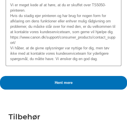
Tilbehør