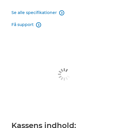
Se alle specifikationer

Få support

Kassens indhold: