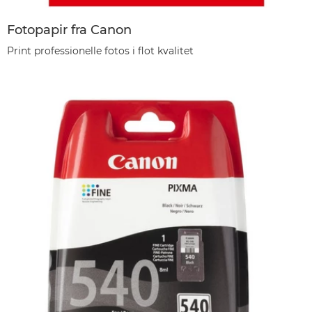
Fotopapir fra Canon
Print professionelle fotos i flot kvalitet