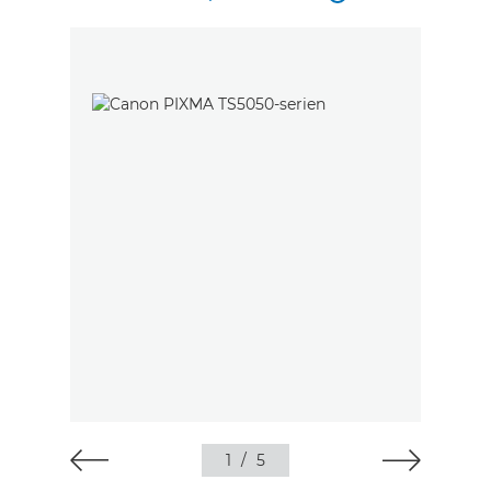
1
/
5