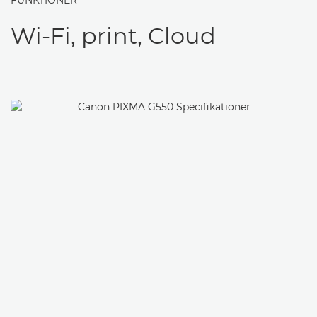
FUNKTIONER
Wi-Fi, print, Cloud