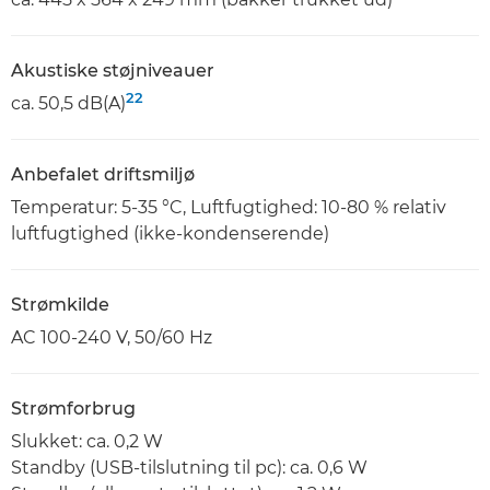
Akustiske støjniveauer
22
ca. 50,5 dB(A)
Anbefalet driftsmiljø
Temperatur: 5-35 °C, Luftfugtighed: 10-80 % relativ
luftfugtighed (ikke-kondenserende)
Strømkilde
AC 100-240 V, 50/60 Hz
Strømforbrug
Slukket: ca. 0,2 W
Standby (USB-tilslutning til pc): ca. 0,6 W