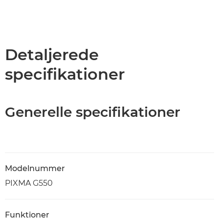
Detaljerede
specifikationer
Generelle specifikationer
Modelnummer
PIXMA G550
Funktioner