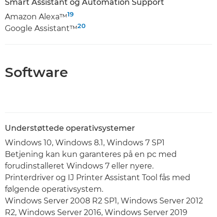
Smart Assistant og Automation Support
19
Amazon Alexa™
20
Google Assistant™
Software
Understøttede operativsystemer
Windows 10, Windows 8.1, Windows 7 SP1
Betjening kan kun garanteres på en pc med
forudinstalleret Windows 7 eller nyere.
Printerdriver og IJ Printer Assistant Tool fås med
følgende operativsystem.
Windows Server 2008 R2 SP1, Windows Server 2012
R2, Windows Server 2016, Windows Server 2019