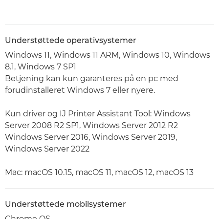
Understøttede operativsystemer
Windows 11, Windows 11 ARM, Windows 10, Windows
8.1, Windows 7 SP1
Betjening kan kun garanteres på en pc med
forudinstalleret Windows 7 eller nyere.
Kun driver og IJ Printer Assistant Tool: Windows
Server 2008 R2 SP1, Windows Server 2012 R2
Windows Server 2016, Windows Server 2019,
Windows Server 2022
Mac: macOS 10.15, macOS 11, macOS 12, macOS 13
Understøttede mobilsystemer
Chrome OS