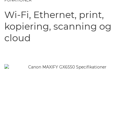
FUNKTIONER
Wi-Fi, Ethernet, print,
kopiering, scanning og
cloud