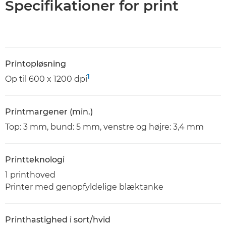
Specifikationer for print
Printopløsning
1
Op til 600 x 1200 dpi
Printmargener (min.)
Top: 3 mm, bund: 5 mm, venstre og højre: 3,4 mm
Printteknologi
1 printhoved
Printer med genopfyldelige blæktanke
Printhastighed i sort/hvid