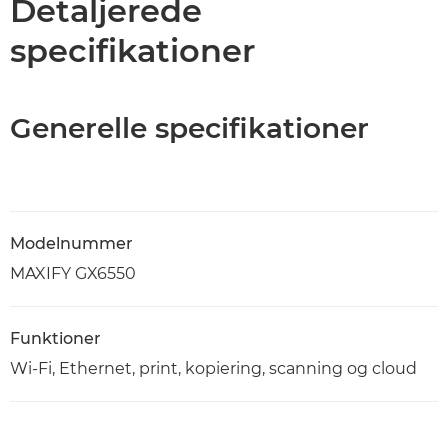
Detaljerede
specifikationer
Generelle specifikationer
Modelnummer
MAXIFY GX6550
Funktioner
Wi-Fi, Ethernet, print, kopiering, scanning og cloud