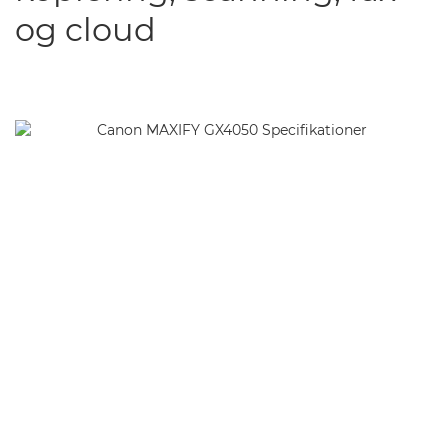
og cloud