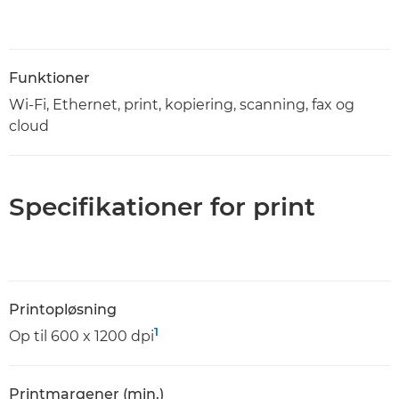
Funktioner
Wi-Fi, Ethernet, print, kopiering, scanning, fax og
cloud
Specifikationer for print
Printopløsning
1
Op til 600 x 1200 dpi
Printmargener (min.)