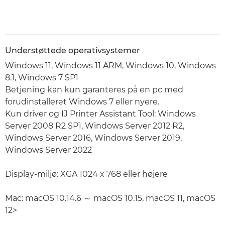
Understøttede operativsystemer
Windows 11, Windows 11 ARM, Windows 10, Windows
8.1, Windows 7 SP1
Betjening kan kun garanteres på en pc med
forudinstalleret Windows 7 eller nyere.
Kun driver og IJ Printer Assistant Tool: Windows
Server 2008 R2 SP1, Windows Server 2012 R2,
Windows Server 2016, Windows Server 2019,
Windows Server 2022
Display-miljø: XGA 1024 x 768 eller højere
Mac: macOS 10.14.6 ～ macOS 10.15, macOS 11, macOS
12>