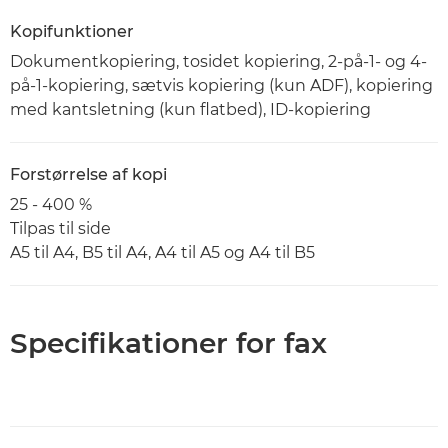
Kopifunktioner
Dokumentkopiering, tosidet kopiering, 2-på-1- og 4-
på-1-kopiering, sætvis kopiering (kun ADF), kopiering
med kantsletning (kun flatbed), ID-kopiering
Forstørrelse af kopi
25 - 400 %
Tilpas til side
A5 til A4, B5 til A4, A4 til A5 og A4 til B5
Specifikationer for fax